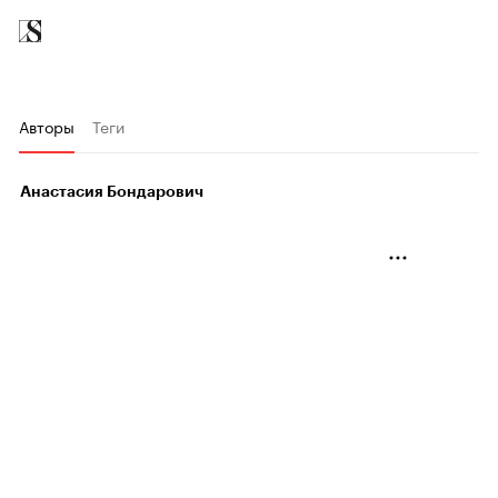
Авторы
Теги
Анастасия Бондарович