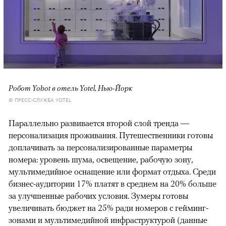
Робот Yobot в отель Yotel, Нью-Йорк
© ПРЕСС-СЛУЖБА YOTEL
Параллельно развивается второй слой тренда —
персонализация проживания. Путешественники готовы
доплачивать за персонализированные параметры
номера: уровень шума, освещение, рабочую зону,
мультимедийное оснащение или формат отдыха. Среди
бизнес-аудитории 17% платят в среднем на 20% больше
за улучшенные рабочих условия. Зумеры готовы
увеличивать бюджет на 25% ради номеров с гейминг-
зонами и мультимедийной инфраструктурой (данные