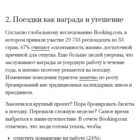
2. Поездки как награда и утешение
Согласно глобальному исследованию Booking.com, в
котором приняли участие 29 733 респондента из 33
стран, 67%
считают
«спонтанность жизни» достаточной
причиной для отпуска. Еще больше людей уверены, что
заслуживают награды за усердную работу в течение
года, и именно поэтому решаются на поездку.
Изменение поведения туристов
заметно
по росту
бронирований вне традиционных календарных пиков и
праздников.
Закончился крупный проект? Пора бронировать билеты
в поездку. Пережили сложную неделю? Самое время
выбраться в мини-путешествие. В отчете Booking.com
отмечено, что люди готовы уехать, чтобы:
отметить повышение на работе (24%);