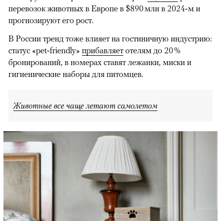
перевозок животных в Европе в $890 млн в 2024‑м и
прогнозируют его рост.
В России тренд тоже влияет на гостиничную индустрию:
статус «pet‑friendly»
прибавляет
отелям до 20 %
бронирований, в номерах ставят лежанки, миски и
гигиенические наборы для питомцев.
Животные все чаще летают самолетом