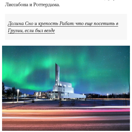
Лиссабона и Роттердама.
Долина Сно и крепость Рабат: что еще посетить в
Грузии, если был везде