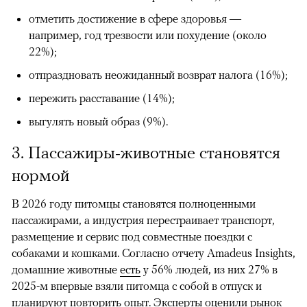
отметить достижение в сфере здоровья —
например, год трезвости или похудение (около
22%);
отпраздновать неожиданный возврат налога (16%);
пережить расставание (14%);
выгулять новый образ (9%).
3. Пассажиры-животные становятся
нормой
В 2026 году питомцы становятся полноценными
пассажирами, а индустрия перестраивает транспорт,
размещение и сервис под совместные поездки с
собаками и кошками. Согласно отчету Amadeus Insights,
домашние животные
есть
у 56% людей, из них 27% в
2025-м впервые взяли питомца с собой в отпуск и
планируют повторить опыт. Эксперты
оценили
рынок