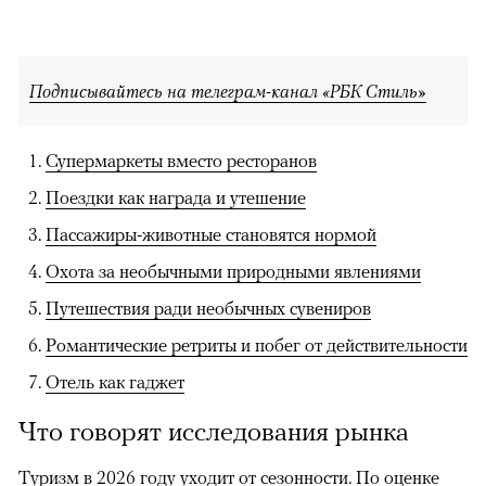
Подписывайтесь на телеграм-канал «РБК Стиль»
Супермаркеты вместо ресторанов
Поездки как награда и утешение
Пассажиры-животные становятся нормой
Охота за необычными природными явлениями
Путешествия ради необычных сувениров
Романтические ретриты и побег от действительности
Отель как гаджет
Что говорят исследования рынка
Туризм в 2026 году уходит от сезонности. По оценке