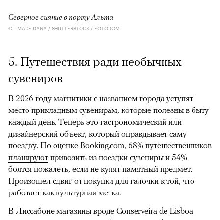
Северное сияние в порту Альта
© I MADE DANA / SHUTTERSTOCK / FOTODOM
5. Путешествия ради необычных
сувениров
В 2026 году магнитики с названием города уступят
место прикладным сувенирам, которые полезны в быту
каждый день. Теперь это гастрономический или
дизайнерский объект, который оправдывает саму
поездку. По оценке Booking.com, 68% путешественников
планируют
привозить из поездки сувениры и 54%
боятся пожалеть, если не купят памятный предмет.
Произошел сдвиг от покупки для галочки к той, что
работает как культурная метка.
В Лиссабоне магазины вроде Conserveira de Lisboa