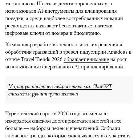
мегаполисов. Шесть из десяти опрошенных уже
использовали AI-инструменты для планирования
поездки, а среди наиболее востребованных новаций
респонденты называют бесконтактные платежи,
цифровые ключи от номера и биометрию.
Компания-разработчик технологических решений и
обработчик транзакций в тревел-индустирии Amadeus в
отчете Travel Trends 2026
обращает внимание
на рост
использования генеративного AI при планировании.
Маршрут построен нейросетью: как ChatGPT
спасает и рушит путешествия
Туристический спрос в 2026 году все меньше
измеряется списком достопримечательностей и все
больше — набором целей и впечатлений. Собрали
ключевые тренды, которые складываются в эту картину.