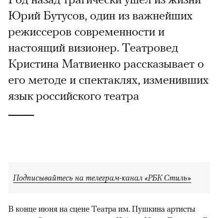
Юрий Бутусов, один из важнейших
режиссеров современности и
настоящий визионер. Театровед
Кристина Матвиенко рассказывает о
его методе и спектаклях, изменивших
язык российского театра
Подписывайтесь на телеграм-канал «РБК Стиль»
В конце июня на сцене Театра им. Пушкина артисты