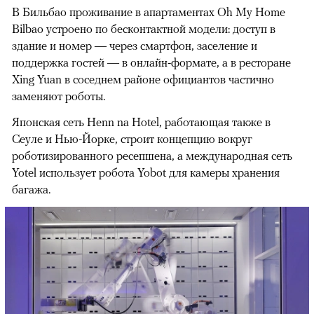
В Бильбао проживание в апартаментах Oh My Home
Bilbao устроено по бесконтактной модели: доступ в
здание и номер — через смартфон, заселение и
поддержка гостей — в онлайн-формате, а в ресторане
Xing Yuan в соседнем районе официантов частично
заменяют роботы.
Японская сеть Henn na Hotel, работающая также в
Сеуле и Нью-Йорке, строит концепцию вокруг
роботизированного ресепшена, а международная сеть
Yotel использует робота Yobot для камеры хранения
багажа.