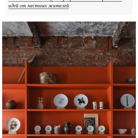
идей от местных жителей