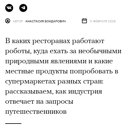
АВТОР
АНАСТАСИЯ БОНДАРОВИЧ
11 ФЕВРАЛЯ 2026
В каких ресторанах работают
роботы, куда ехать за необычными
природными явлениями и какие
местные продукты попробовать в
супермаркетах разных стран:
рассказываем, как индустрия
отвечает на запросы
путешественников