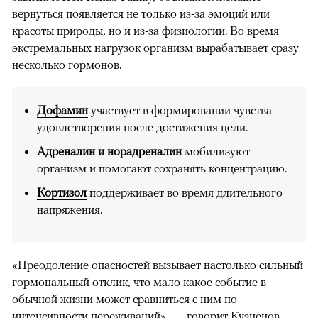
вернуться появляется не только из-за эмоций или
красоты природы, но и из-за физиологии. Во время
экстремальных нагрузок организм вырабатывает сразу
несколько гормонов.
Дофамин
участвует в формировании чувства
удовлетворения после достижения цели.
Адреналин и норадреналин
мобилизуют
организм и помогают сохранять концентрацию.
Кортизол
поддерживает во время длительного
напряжения.
«Преодоление опасностей вызывает настолько сильный
гормональный отклик, что мало какое событие в
обычной жизни может сравниться с ним по
интенсивности переживаний», — говорит Кузнецов.