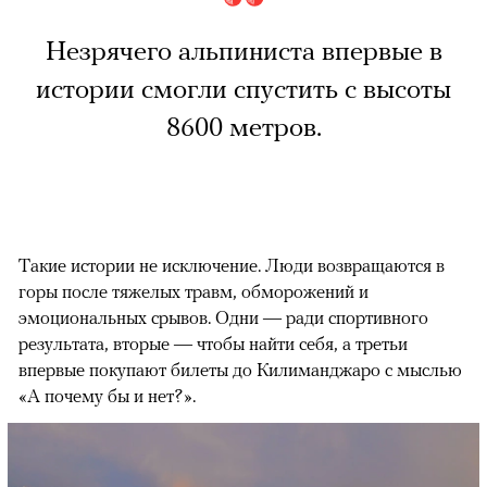
Незрячего альпиниста впервые в
истории смогли спустить с высоты
8600 метров.
Такие истории не исключение. Люди возвращаются в
горы после тяжелых травм, обморожений и
эмоциональных срывов. Одни — ради спортивного
результата, вторые — чтобы найти себя, а третьи
впервые покупают билеты до Килиманджаро с мыслью
«А почему бы и нет?».