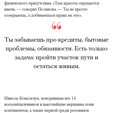
физического присутствия. «Там красота ощущается
иначе, — говорит Полякова. — Ты не просто
созерцаешь, а добиваешься права на это».
Ты забываешь про кредиты, бытовые
проблемы, обязанности. Есть только
задача: пройти участок пути и
остаться живым.
Николь Ковальчук, покорившая все 14
восьмитысячников и высочайшие вершины семи
континентов, а также первой среди россиянок