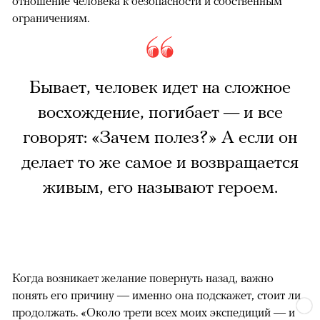
отношение человека к безопасности и собственным
ограничениям.
Бывает, человек идет на сложное
восхождение, погибает — и все
говорят: «Зачем полез?» А если он
делает то же самое и возвращается
живым, его называют героем.
Когда возникает желание повернуть назад, важно
понять его причину — именно она подскажет, стоит ли
продолжать. «Около трети всех моих экспедиций — и