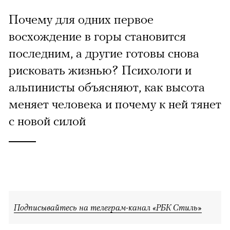
Почему для одних первое
восхождение в горы становится
последним, а другие готовы снова
рисковать жизнью? Психологи и
альпинисты объясняют, как высота
меняет человека и почему к ней тянет
с новой силой
Подписывайтесь на телеграм-канал «РБК Стиль»