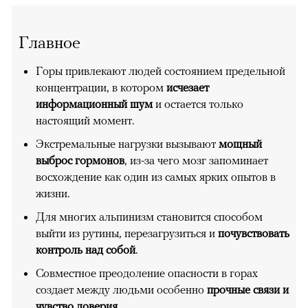
Главное
Горы привлекают людей состоянием предельной
концентрации, в котором
исчезает
информационный шум
и остается только
настоящий момент.
Экстремальные нагрузки вызывают
мощный
выброс гормонов
, из-за чего мозг запоминает
восхождение как один из самых ярких опытов в
жизни.
Для многих альпинизм становится способом
выйти из рутины, перезагрузиться и
почувствовать
контроль над собой
.
Совместное преодоление опасности в горах
создает между людьми особенно
прочные связи и
чувство доверия
.