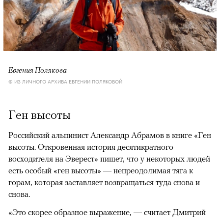
Евгения Полякова
© ИЗ ЛИЧНОГО АРХИВА ЕВГЕНИИ ПОЛЯКОВОЙ
Ген высоты
Российский альпинист Александр Абрамов в книге «Ген
высоты. Откровенная история десятикратного
восходителя на Эверест» пишет, что у некоторых людей
есть особый «ген высоты» — непреодолимая тяга к
горам, которая заставляет возвращаться туда снова и
снова.
«Это скорее образное выражение, — считает Дмитрий