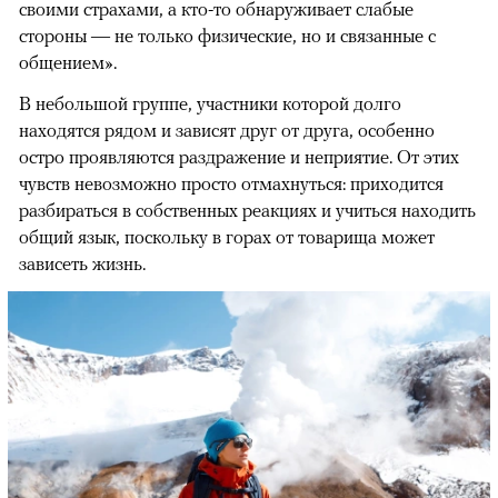
своими страхами, а кто-то обнаруживает слабые
стороны — не только физические, но и связанные с
общением».
В небольшой группе, участники которой долго
находятся рядом и зависят друг от друга, особенно
остро проявляются раздражение и неприятие. От этих
чувств невозможно просто отмахнуться: приходится
разбираться в собственных реакциях и учиться находить
общий язык, поскольку в горах от товарища может
зависеть жизнь.