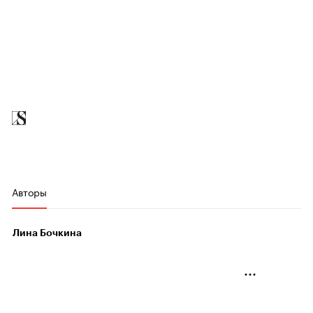
Авторы
Лина Бочкина