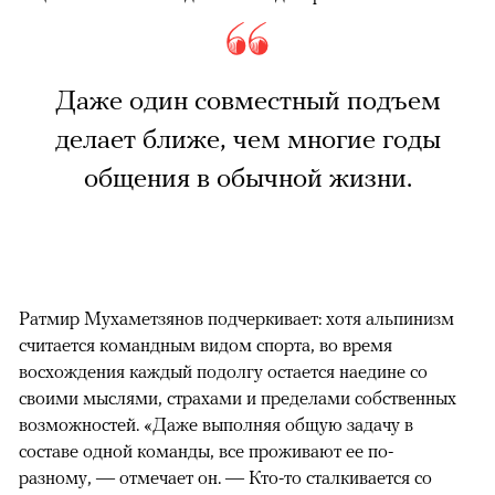
Даже один совместный подъем
делает ближе, чем многие годы
общения в обычной жизни.
Ратмир Мухаметзянов подчеркивает: хотя альпинизм
считается командным видом спорта, во время
восхождения каждый подолгу остается наедине со
своими мыслями, страхами и пределами собственных
возможностей. «Даже выполняя общую задачу в
составе одной команды, все проживают ее по-
разному, — отмечает он. — Кто-то сталкивается со