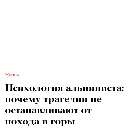
Жизнь
Психология альпиниста:
почему трагедии не
останавливают от
похода в горы