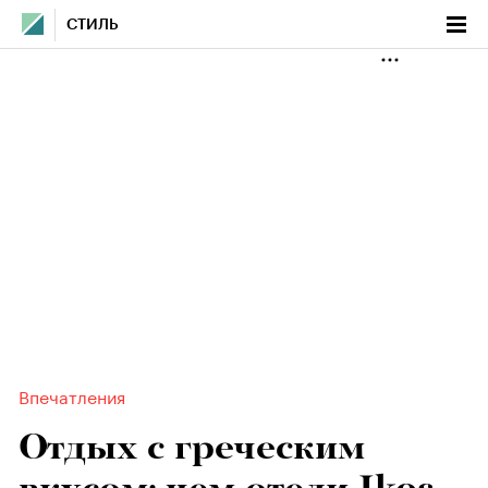
СТИЛЬ
Впечатления
Отдых с греческим