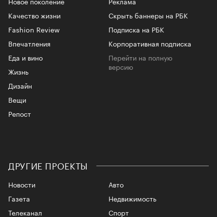
Новое поколение
Реклама
Качество жизни
Скрыть баннеры на РБК
Fashion Review
Подписка на РБК
Впечатления
Корпоративная подписка
Еда и вино
Перейти на полную
версию
Жизнь
Дизайн
Вещи
Репост
ДРУГИЕ ПРОЕКТЫ
Новости
Авто
Газета
Недвижимость
Телеканал
Спорт