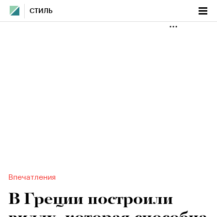
СТИЛЬ
Впечатления
В Греции построили