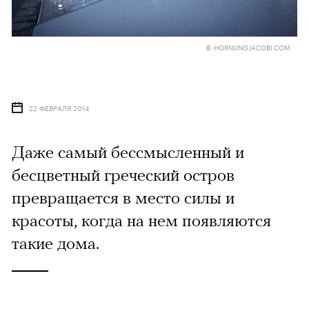
© HORNUNGJACOBI.COM
22 ФЕВРАЛЯ 2014
Даже самый бессмысленный и
бесцветный греческий остров
превращается в место силы и
красоты, когда на нем появляются
такие дома.