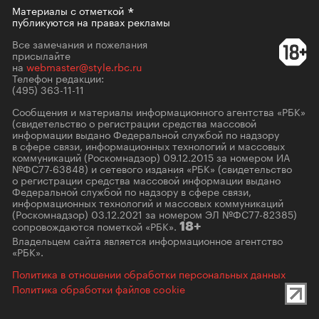
Материалы с
отметкой
публикуются на правах рекламы
Все замечания и пожелания
присылайте
на
webmaster@style.rbc.ru
Телефон редакции:
(495) 363-11-11
Сообщения и материалы информационного агентства «РБК»
(свидетельство о регистрации средства массовой
информации выдано Федеральной службой по надзору
в сфере связи, информационных технологий и массовых
коммуникаций (Роскомнадзор) 09.12.2015 за номером ИА
№ФС77-63848) и сетевого издания «РБК» (свидетельство
о регистрации средства массовой информации выдано
Федеральной службой по надзору в сфере связи,
информационных технологий и массовых коммуникаций
(Роскомнадзор) 03.12.2021 за номером ЭЛ №ФС77-82385)
сопровождаются пометкой «РБК».
18+
Владельцем сайта является информационное агентство
«РБК».
Политика в отношении обработки персональных данных
Политика обработки файлов cookie