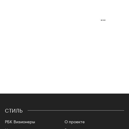
СТИЛЬ
РБК Визионеры
О проекте