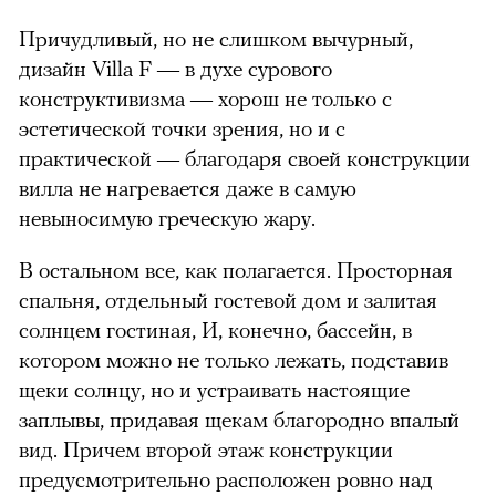
Причудливый, но не слишком вычурный,
дизайн Villa F — в духе сурового
конструктивизма — хорош не только с
эстетической точки зрения, но и с
практической — благодаря своей конструкции
вилла не нагревается даже в самую
невыносимую греческую жару.
В остальном все, как полагается. Просторная
спальня, отдельный гостевой дом и залитая
солнцем гостиная, И, конечно, бассейн, в
котором можно не только лежать, подставив
щеки солнцу, но и устраивать настоящие
заплывы, придавая щекам благородно впалый
вид. Причем второй этаж конструкции
предусмотрительно расположен ровно над