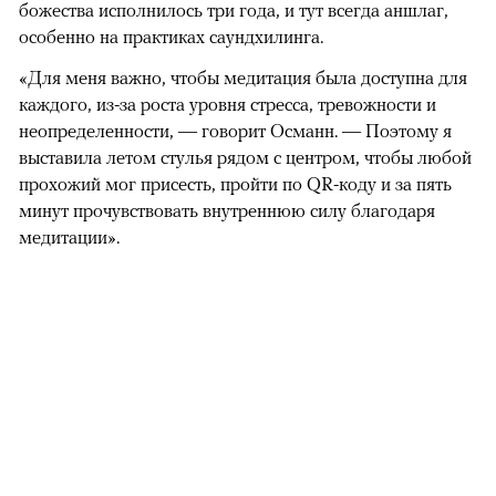
божества исполнилось три года, и тут всегда аншлаг,
особенно на практиках саундхилинга.
«Для меня важно, чтобы медитация была доступна для
каждого, из-за роста уровня стресса, тревожности и
неопределенности, — говорит Османн. — Поэтому я
выставила летом стулья рядом с центром, чтобы любой
прохожий мог присесть, пройти по QR-коду и за пять
минут прочувствовать внутреннюю силу благодаря
медитации».