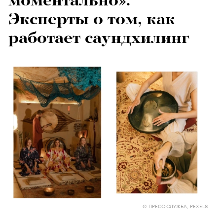
моментально».
Эксперты о том, как
работает саундхилинг
© ПРЕСС-СЛУЖБА, PEXELS