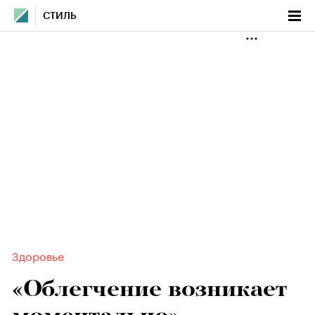
СТИЛЬ
Здоровье
«Облегчение возникает