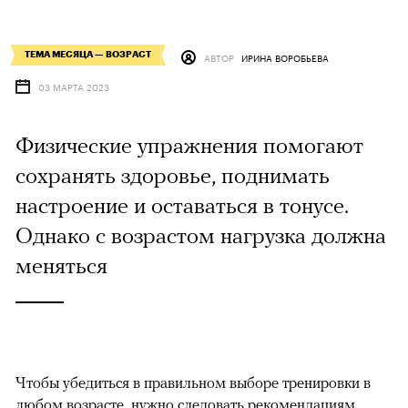
ТЕМА МЕСЯЦА — ВОЗРАСТ
АВТОР
ИРИНА ВОРОБЬЕВА
03 МАРТА 2023
Физические упражнения помогают
сохранять здоровье, поднимать
настроение и оставаться в тонусе.
Однако с возрастом нагрузка должна
меняться
Чтобы убедиться в правильном выборе тренировки в
любом возрасте, нужно следовать рекомендациям