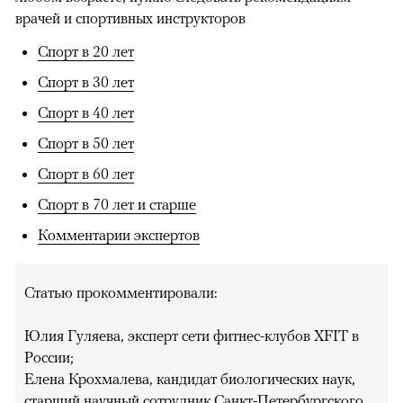
врачей и спортивных инструкторов
Спорт в 20 лет
Спорт в 30 лет
Спорт в 40 лет
Спорт в 50 лет
Спорт в 60 лет
Спорт в 70 лет и старше
Комментарии экспертов
Статью прокомментировали:
Юлия Гуляева, эксперт сети фитнес-клубов XFIT в
России;
Елена Крохмалева, кандидат биологических наук,
старший научный сотрудник Санкт-Петербургского