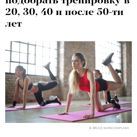
подобрать тренировку в
20, 30, 40 и после 50-ти
лет
© BRUCE MARS/UNSPLASH