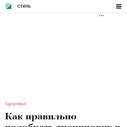
СТИЛЬ
Здоровье
Как правильно