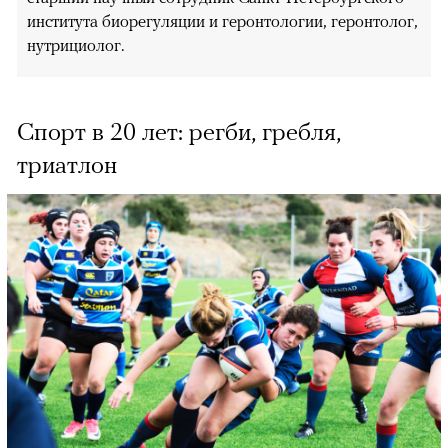
института биорегуляции и геронтологии, геронтолог,
нутрициолог.
Спорт в 20 лет: регби, гребля,
триатлон