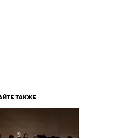
АЙТЕ ТАКЖЕ