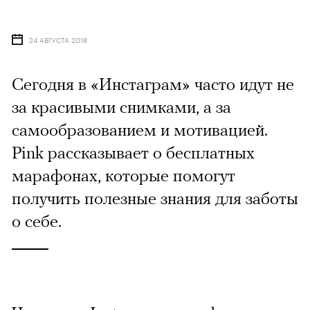
24 АВГУСТА 2018
Сегодня в «Инстаграм» часто идут не
за красивыми снимками, а за
самообразованием и мотивацией.
Pink рассказывает о бесплатных
марафонах, которые помогут
получить полезные знания для заботы
о себе.