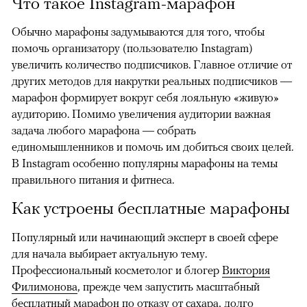
Что такое Instagram-марафон
Обычно марафоны задумываются для того, чтобы
помочь организатору (пользователю Instagram)
увеличить количество подписчиков. Главное отличие от
других методов для накрутки реальных подписчиков —
марафон формирует вокруг себя лояльную «живую»
аудиторию. Помимо увеличения аудитории важная
задача любого марафона — собрать
единомышленников и помочь им добиться своих целей.
В Instagram особенно популярны марафоны на темы
правильного питания и фитнеса.
Как устроены бесплатные марафоны
Популярный или начинающий эксперт в своей сфере
для начала выбирает актуальную тему.
Профессиональный косметолог и блогер
Виктория
Филимонова
, прежде чем запустить масштабный
бесплатный марафон по отказу от сахара, долго