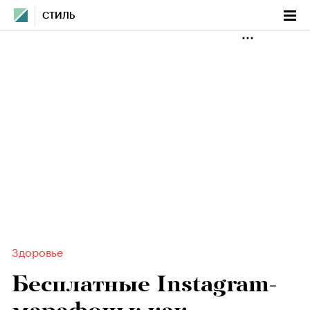
СТИЛЬ
Здоровье
Бесплатные Instagram-