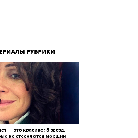
ЕРИАЛЫ РУБРИКИ
ст — это красиво: 8 звезд,
рые не стесняются морщин