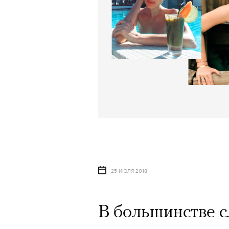
25 ИЮЛЯ 2018
В большинстве с