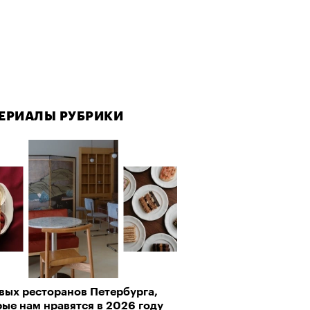
ЕРИАЛЫ РУБРИКИ
вых ресторанов Петербурга,
ые нам нравятся в 2026 году