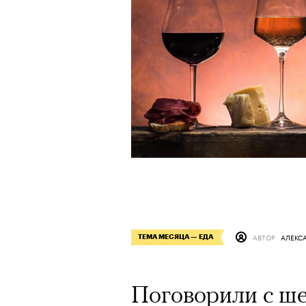
АВТОР
АЛЕКС
ТЕМА МЕСЯЦА — ЕДА
Поговорили с ше