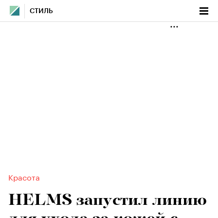
СТИЛЬ
Красота
HELMS запустил линию