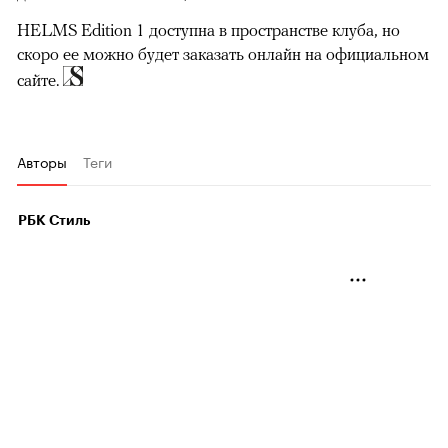
HELMS Edition 1 доступна в пространстве клуба, но
скоро ее можно будет заказать онлайн на официальном
сайте.
Авторы
Теги
РБК Стиль