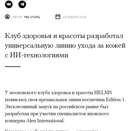
АВТОР
РБК СТИЛЬ
29 ЯНВАРЯ 2026
Клуб здоровья и красоты разработал
универсальную линию ухода за кожей
с ИИ-технологиями
У московского клуба здоровья и красоты HELMS
появилась своя премиальная линия косметики Edition 1.
Эксклюзивный запуск на российском рынке был
разработан при участии специалистов японского
концерна Alen International.