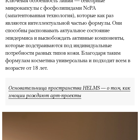
Ключевая особенность линии — сенсорные
микрокапсулы с фосфолипидами NcPA
(запатентованная технология), которые как раз
являются интеллектуальной частью формулы. Они
способны распознавать актуальное состояние
эпидермиса и высвобождать активные компоненты,
которые подстраиваются под индивидуальные
потребности разных типов кожи. Благодаря таким
формулам косметика универсальна и подходит всем в
возрасте от 18 лет.
Основательница пространства HELMS — о том, как
эмоции рождают арт-проекты