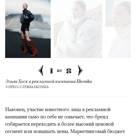
1
8
из
Эльза Хоск в рекламной кампании Ekonika
© ПРЕСС-СЛУЖБА EKONIKA
Наконец, участие известного лица в рекламной
кампании само по себе не означает, что бренд
собирается переходить в более высокий ценовой
сегмент или повышать цены. Маркетинговый бюджет