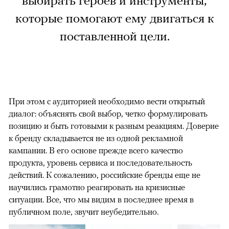
выбирать героев и инструменты,
которые помогают ему двигаться к
поставленной цели.
При этом с аудиторией необходимо вести открытый
диалог: объяснять свой выбор, четко формулировать
позицию и быть готовыми к разным реакциям. Доверие
к бренду складывается не из одной рекламной
кампании. В его основе прежде всего качество
продукта, уровень сервиса и последовательность
действий. К сожалению, российские бренды еще не
научились грамотно реагировать на кризисные
ситуации. Все, что мы видим в последнее время в
публичном поле, звучит неубедительно.