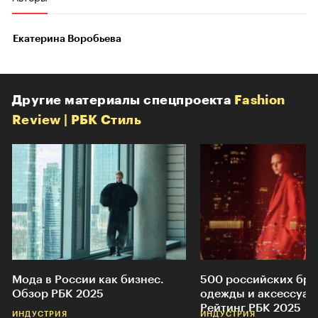
Екатерина Воробьева
Другие материалы спецпроекта
Fashion
Review | РБК Стиль
Мода в России как бизнес.
500 российских бр
Обзор РБК 2025
одежды и аксессуар
Рейтинг РБК 2025
ИНДУСТРИЯ
ИНДУСТРИЯ