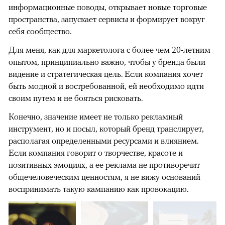
информационные поводы, открывает новые торговые
пространства, запускает сервисы и формирует вокруг
себя сообщество.
Для меня, как для маркетолога с более чем 20-летним
опытом, принципиально важно, чтобы у бренда были
видение и стратегическая цель. Если компания хочет
быть модной и востребованной, ей необходимо идти
своим путем и не бояться рисковать.
Конечно, значение имеет не только рекламный
инструмент, но и посыл, который бренд транслирует,
располагая определенными ресурсами и влиянием.
Если компания говорит о творчестве, красоте и
позитивных эмоциях, а ее реклама не противоречит
общечеловеческим ценностям, я не вижу оснований
воспринимать такую кампанию как провокацию.