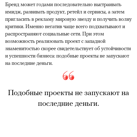
Бренд может годами последовательно выстраивать
имидж, развивать продукт, ретейл и сервисы, а затем
пригласить в рекламу мировую звезду и получить волну
критики. Именно негатив чаще всего подхватывают и
распространяют социальные сети. При этом
возможность реализовать проект с западной
знаменитостью скорее свидетельствует об устойчивости
и успешности бизнеса: подобные проекты не запускают
на последние деньги.
Подобные проекты не запускают на
последние деньги.