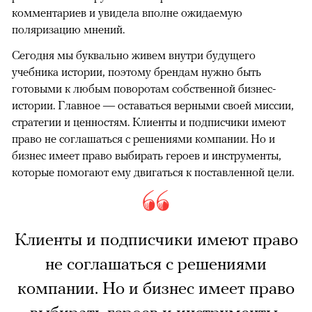
комментариев и увидела вполне ожидаемую
поляризацию мнений.
Сегодня мы буквально живем внутри будущего
учебника истории, поэтому брендам нужно быть
готовыми к любым поворотам собственной бизнес-
истории. Главное — оставаться верными своей миссии,
стратегии и ценностям. Клиенты и подписчики имеют
право не соглашаться с решениями компании. Но и
бизнес имеет право выбирать героев и инструменты,
которые помогают ему двигаться к поставленной цели.
Клиенты и подписчики имеют право
не соглашаться с решениями
компании. Но и бизнес имеет право