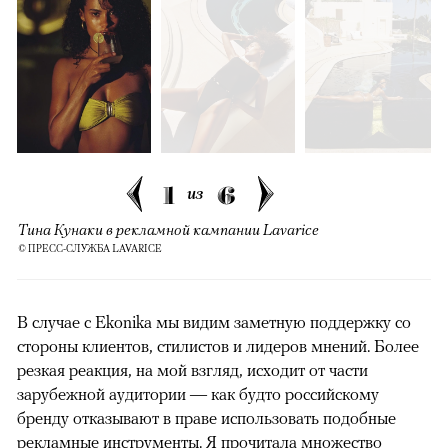
1
6
из
Тина Кунаки в рекламной кампании Lavarice
© ПРЕСС-СЛУЖБА LAVARICE
В случае с Ekonika мы видим заметную поддержку со
стороны клиентов, стилистов и лидеров мнений. Более
резкая реакция, на мой взгляд, исходит от части
зарубежной аудитории — как будто российскому
бренду отказывают в праве использовать подобные
рекламные инструменты. Я прочитала множество