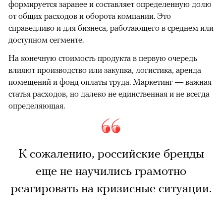
формируется заранее и составляет определенную долю
от общих расходов и оборота компании. Это
справедливо и для бизнеса, работающего в среднем или
доступном сегменте.
На конечную стоимость продукта в первую очередь
влияют производство или закупка, логистика, аренда
помещений и фонд оплаты труда. Маркетинг — важная
статья расходов, но далеко не единственная и не всегда
определяющая.
К сожалению, российские бренды
еще не научились грамотно
реагировать на кризисные ситуации.