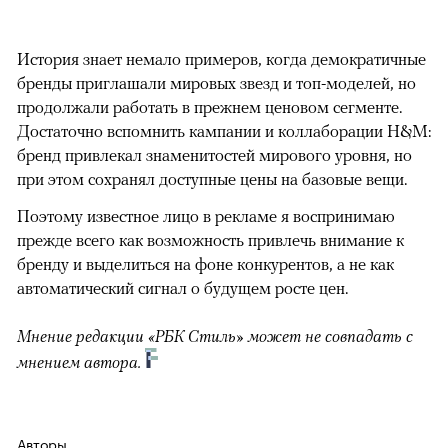
История знает немало примеров, когда демократичные
бренды приглашали мировых звезд и топ-моделей, но
продолжали работать в прежнем ценовом сегменте.
Достаточно вспомнить кампании и коллаборации H&M:
бренд привлекал знаменитостей мирового уровня, но
при этом сохранял доступные цены на базовые вещи.
Поэтому известное лицо в рекламе я воспринимаю
прежде всего как возможность привлечь внимание к
бренду и выделиться на фоне конкурентов, а не как
автоматический сигнал о будущем росте цен.
Мнение редакции «РБК Стиль» может не совпадать с
мнением автора.
Авторы