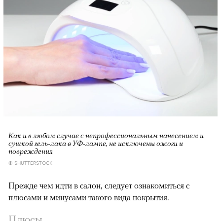
Как и в любом случае с непрофессиональным нанесением и
сушкой гель-лака в УФ-лампе, не исключены ожоги и
повреждения
© SHUTTERSTOCK
Прежде чем идти в салон, следует ознакомиться с
плюсами и минусами такого вида покрытия.
Плюсы