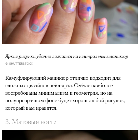
Яркие рисунки удачно ложатся на нейтральный маникюр
© SHUTTERSTOCK
Камуфлирующий маникюр отлично подходит для
сложных дизайнов нейл-арта. Сейчас наиболее
востребованы минимализм и геометрия, но на
полупрозрачном фоне будет хорош любой рисунок,
который вам нравится.
3. Матовые ногти