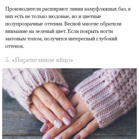
Производители расширяют линии камуфляжных баз, в
них есть не только нюдовые, но и цветные
полупрозрачные оттенки. Весной многие обратили
внимание на зеленый цвет. Если покрыть ногти
матовым топом, получится интересный глубокий
оттенок.
5. «Перепелиное яйцо»