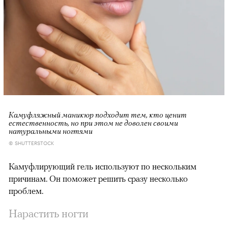
Камуфляжный маникюр подходит тем, кто ценит
естественность, но при этом не доволен своими
натуральными ногтями
© SHUTTERSTOCK
Камуфлирующий гель используют по нескольким
причинам. Он поможет решить сразу несколько
проблем.
Нарастить ногти