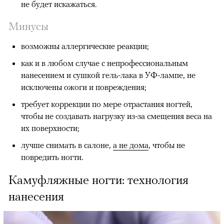
не будет искажаться.
Минусы
возможны аллергические реакции;
как и в любом случае с непрофессиональным
нанесением и сушкой гель-лака в УФ-лампе, не
исключены ожоги и повреждения;
требует коррекции по мере отрастания ногтей,
чтобы не создавать нагрузку из-за смещения веса на
их поверхности;
лучше снимать в салоне,
а не дома
, чтобы не
повредить ногти.
Камуфляжные ногти: технология
нанесения