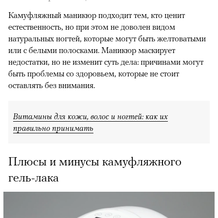
Камуфляжный маникюр подходит тем, кто ценит
естественность, но при этом не доволен видом
натуральных ногтей, которые могут быть желтоватыми
или с белыми полосками. Маникюр маскирует
недостатки, но не изменит суть дела: причинами могут
быть проблемы со здоровьем, которые не стоит
оставлять без внимания.
Витамины для кожи, волос и ногтей: как их
правильно принимать
Плюсы и минусы камуфляжного
гель-лака