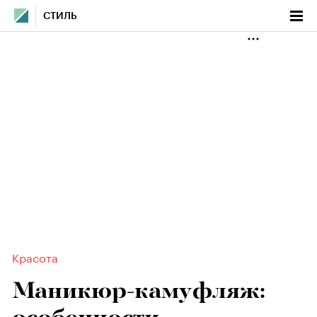
СТИЛЬ
Красота
Маникюр-камуфляж: