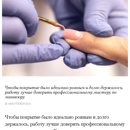
Чтобы покрытие было идеально ровным и долго держалось,
работу лучше доверить профессиональному мастеру по
маникюру
© SHUTTERSTOCK
Чтобы покрытие было идеально ровным и долго
держалось, работу лучше доверить профессиональному