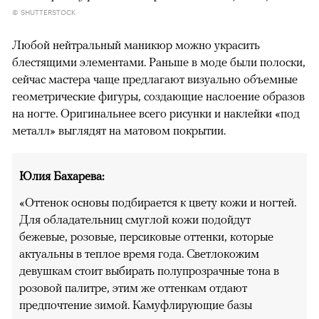
© SHUTTERSTOCK
Любой нейтральный маникюр можно украсить
блестящими элементами. Раньше в моде были полоски,
сейчас мастера чаще предлагают визуально объемные
геометрические фигуры, создающие наслоение образов
на ногте. Оригинальнее всего рисунки и наклейки «под
металл» выглядят на матовом покрытии.
Юлия Бахарева:
«Оттенок основы подбирается к цвету кожи и ногтей.
Для обладательниц смуглой кожи подойдут
бежевые, розовые, персиковые оттенки, которые
актуальны в теплое время года. Светлокожим
девушкам стоит выбирать полупрозрачные тона в
розовой палитре, этим же оттенкам отдают
предпочтение зимой. Камуфлирующие базы