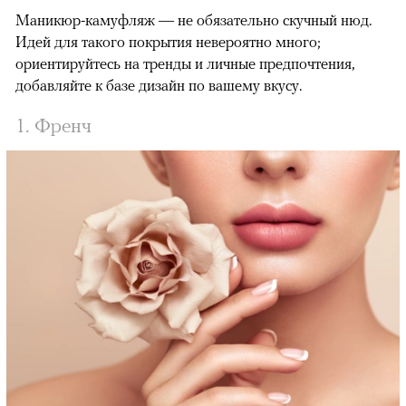
Маникюр-камуфляж — не обязательно скучный нюд.
Идей для такого покрытия невероятно много;
ориентируйтесь на тренды и личные предпочтения,
добавляйте к базе дизайн по вашему вкусу.
1. Френч