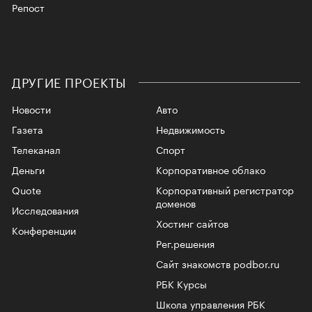
Репост
ДРУГИЕ ПРОЕКТЫ
Новости
Авто
Газета
Недвижимость
Телеканал
Спорт
Деньги
Корпоративное облако
Quote
Корпоративный регистратор
доменов
Исследования
Хостинг сайтов
Конференции
Рег.решения
Сайт знакомств podbor.ru
РБК Курсы
Школа управления РБК