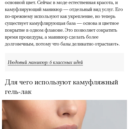
основной цвет. Сейчас в моде естественная красота, и
камуфлирующий маникюр — отдельный вид услуг. Его
по-прежнему используют как укрепление, но теперь
существует камуфлирующая база — основа и цветное
покрытие в одном флаконе. Это позволяет сократить
время процедуры, а маникюр сделать более
долговечным, потому что базы деликатно отрастают».
Нюдовый маникюр: 6 классных идей
Для чего используют камуфляжный
гель-лак