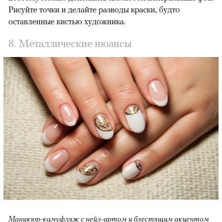
Рисуйте точки и делайте разводы краски, будто
оставленные кистью художника.
8. Металлические нюансы
Маникюр-камуфляж с нейл-артом и блестящим акцентом