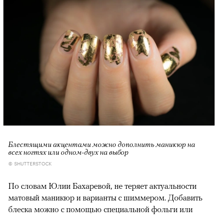
Блестящими акцентами можно дополнить маникюр на
всех ногтях или одном-двух на выбор
© SHUTTERSTOCK
По словам Юлии Бахаревой, не теряет актуальности
матовый маникюр и варианты с шиммером. Добавить
блеска можно с помощью специальной фольги или