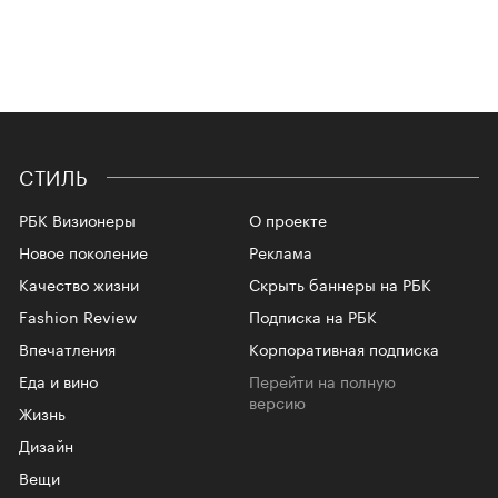
СТИЛЬ
РБК Визионеры
О проекте
Новое поколение
Реклама
Качество жизни
Скрыть баннеры на РБК
Fashion Review
Подписка на РБК
Впечатления
Корпоративная подписка
Еда и вино
Перейти на полную
версию
Жизнь
Дизайн
Вещи