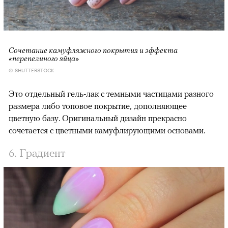
Сочетание камуфляжного покрытия и эффекта
«перепелиного яйца»
© SHUTTERSTOCK
Это отдельный гель-лак с темными частицами разного
размера либо топовое покрытие, дополняющее
цветную базу. Оригинальный дизайн прекрасно
сочетается с цветными камуфлирующими основами.
6. Градиент