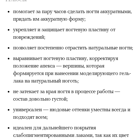
помогает за пару часов сделать ногти аккуратными,
придать им аккуратную форму;
укрепляет и защищает ногтевую пластину от
повреждений;
позволяет постепенно отрастить натуральные ногти;
выравнивает ногтевую пластину, корректируя
положение апекса — вершины, которая
формируется при нанесении моделирующего гель-
лака на натуральный ноготь;
не затекает за края ногтя в процессе работы —
состав довольно густой;
универсален — нюдовые оттенки уместны всегда и
подходят всем;
идеален для дальнейшего покрытия
слабопигментированными лаками, так как их цвет