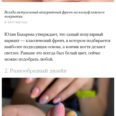
Всегда актуальный аккуратный френч на камуфляжном
покрытии
© SHUTTERSTOCK
Юлия Бахарева утверждает, что самый популярный
вариант — классический френч, в котором подбирается
наиболее подходящая основа, а кончик ногтя делают
светлее. Раньше это всегда был белый цвет, сейчас
можно подобрать любой.
2. Разнообразный дизайн