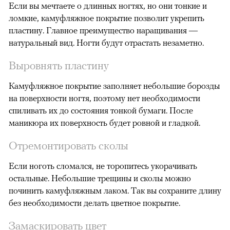
Если вы мечтаете о длинных ногтях, но они тонкие и
ломкие, камуфляжное покрытие позволит укрепить
пластину. Главное преимущество наращивания —
натуральный вид. Ногти будут отрастать незаметно.
Выровнять пластину
Камуфляжное покрытие заполняет небольшие борозды
на поверхности ногтя, поэтому нет необходимости
спиливать их до состояния тонкой бумаги. После
маникюра их поверхность будет ровной и гладкой.
Отремонтировать сколы
Если ноготь сломался, не торопитесь укорачивать
остальные. Небольшие трещины и сколы можно
починить камуфляжным лаком. Так вы сохраните длину
без необходимости делать цветное покрытие.
Замаскировать цвет