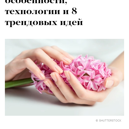
особенности,
технологии и 8
трендовых идей
© SHUTTERSTOCK