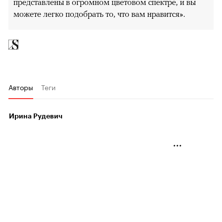
представлены в огромном цветовом спектре, и вы
можете легко подобрать то, что вам нравится».
Авторы
Теги
Ирина Рудевич