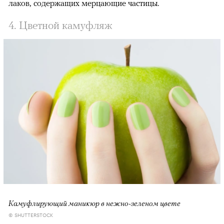
лаков, содержащих мерцающие частицы.
4. Цветной камуфляж
Камуфлирующий маникюр в нежно-зеленом цвете
© SHUTTERSTOCK