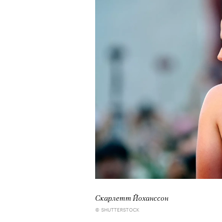
Скарлетт Йоханссон
© SHUTTERSTOCK