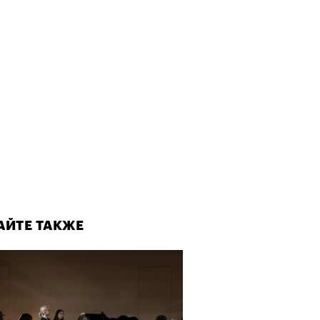
АЙТЕ ТАКЖЕ