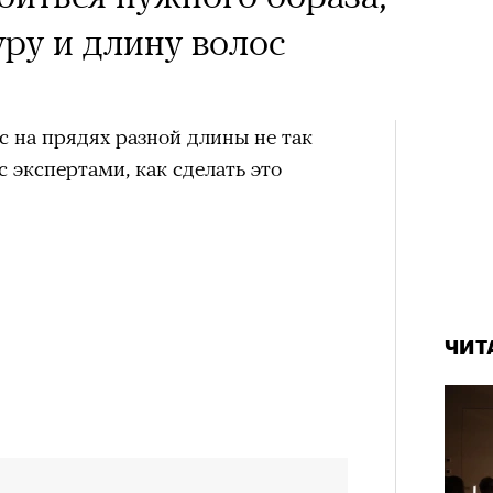
уру и длину волос
 на прядях разной длины не так
 экспертами, как сделать это
ЧИТ