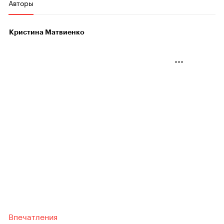
Авторы
Кристина Матвиенко
Впечатления