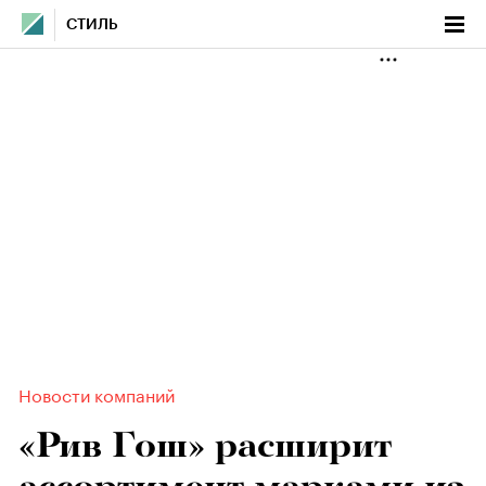
СТИЛЬ
Новости компаний
«Рив Гош» расширит