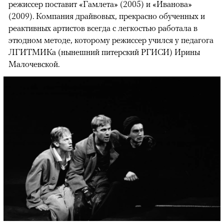
режиссер поставит «Гамлета» (2005) и «Иванова»
(2009). Компания драйвовых, прекрасно обученных и
реактивных артистов всегда с легкостью работала в
этюдном методе, которому режиссер учился у педагога
ЛГИТМИКа (нынешний питерский РГИСИ) Ирины
Малочевской.