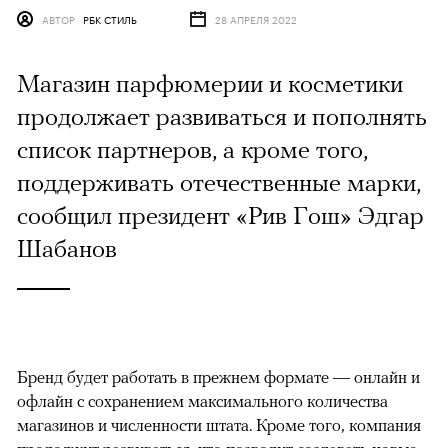
АВТОР
РБК СТИЛЬ
28 АПРЕЛЯ 2022
Магазин парфюмерии и косметики
продолжает развиваться и пополнять
список партнеров, а кроме того,
поддерживать отечественные марки,
сообщил президент «Рив Гош» Эдгар
Шабанов
Бренд будет работать в прежнем формате — онлайн и
офлайн с сохранением максимального количества
магазинов и численности штата. Кроме того, компания