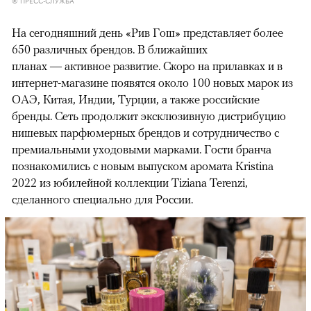
На сегодняшний день «Рив Гош» представляет более
650 различных брендов. В ближайших
планах — активное развитие. Скоро на прилавках и в
интернет-магазине появятся около 100 новых марок из
ОАЭ, Китая, Индии, Турции, а также российские
бренды. Сеть продолжит эксклюзивную дистрибуцию
нишевых парфюмерных брендов и сотрудничество с
премиальными уходовыми марками. Гости бранча
познакомились с новым выпуском аромата Kristina
2022 из юбилейной коллекции Tiziana Terenzi,
сделанного специально для России.