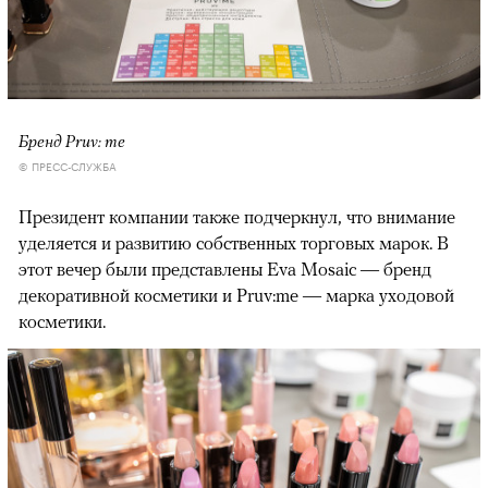
Бренд Pruv: me
© ПРЕСС-СЛУЖБА
Президент компании также подчеркнул, что внимание
уделяется и развитию собственных торговых марок. В
этот вечер были представлены Eva Mosaic — бренд
декоративной косметики и Pruv:me — марка уходовой
косметики.