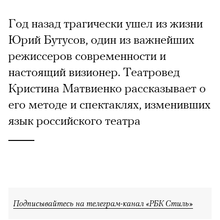
Год назад трагически ушел из жизни
Юрий Бутусов, один из важнейших
режиссеров современности и
настоящий визионер. Театровед
Кристина Матвиенко рассказывает о
его методе и спектаклях, изменивших
язык российского театра
Подписывайтесь на телеграм-канал «РБК Стиль»