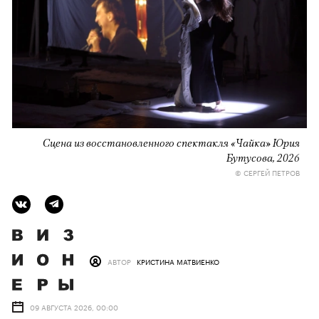
Сцена из восстановленного спектакля «Чайка» Юрия
Бутусова, 2026
© СЕРГЕЙ ПЕТРОВ
АВТОР
КРИСТИНА МАТВИЕНКО
09 АВГУСТА 2026, 00:00