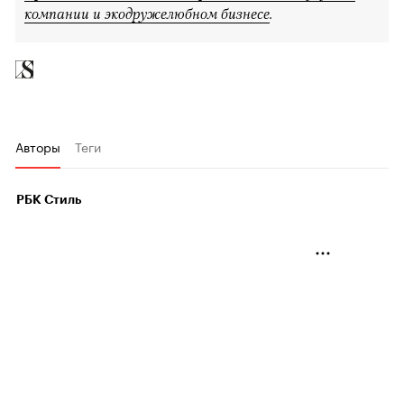
компании и экодружелюбном бизнесе
.
Авторы
Теги
РБК Стиль