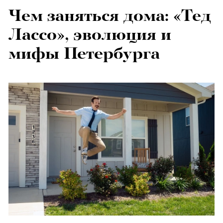
Чем заняться дома: «Тед
Лассо», эволюция и
мифы Петербурга