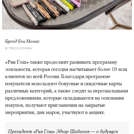
Бренд Eva Mosaic
© ПРЕСС-СЛУЖБА
«Рив Гош» также продолжит развивать программу
лояльности, которая сегодня насчитывает более 10 млн
клиентов по всей России. Благодаря программе
покупатели используют бонусные и скидочные карты
различных категорий, а также следят за персональными
предложениями, которые складываются на основания
покупок, получают приглашения на закрытые
мероприятия, дни марок, участвуют в акциях.
Президент «Рив Гош» Эдгар Шабанов — о будущем