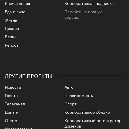
Впечатления
Корпоративная подписка
Еда и вино
Перейти на полную
версию
Жизнь
Дизайн
Вещи
Репост
ДРУГИЕ ПРОЕКТЫ
Новости
Авто
Газета
Недвижимость
Телеканал
Спорт
Деньги
Корпоративное облако
Quote
Корпоративный регистратор
доменов
Исследования