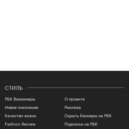
СТИЛЬ
РБК Визионеры
О проекте
Новое поколение
Реклама
Качество жизни
Скрыть баннеры на РБК
Fashion Review
Подписка на РБК