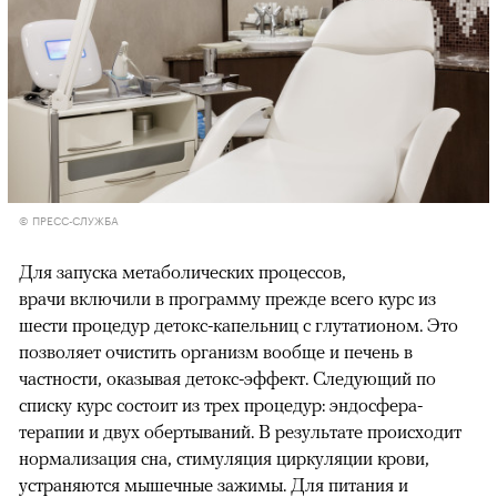
© ПРЕСС-СЛУЖБА
Для запуска метаболических процессов,
врачи включили в программу прежде всего курс из
шести процедур детокс-капельниц с глутатионом. Это
позволяет очистить организм вообще и печень в
частности, оказывая детокс-эффект. Следующий по
списку курс состоит из трех процедур: эндосфера-
терапии и двух обертываний. В результате происходит
нормализация сна, стимуляция циркуляции крови,
устраняются мышечные зажимы. Для питания и