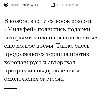
АВТОР
ЛИЯ КАЗАРЯН
22 НОЯБРЯ 2020
В ноябре в сети салонов красоты
«Мильфей» появились подарки,
которыми можно воспользоваться
еще долгое время. Также здесь
продолжаются терапия против
коронавируса и авторская
программа оздоровления и
омоложения за месяц