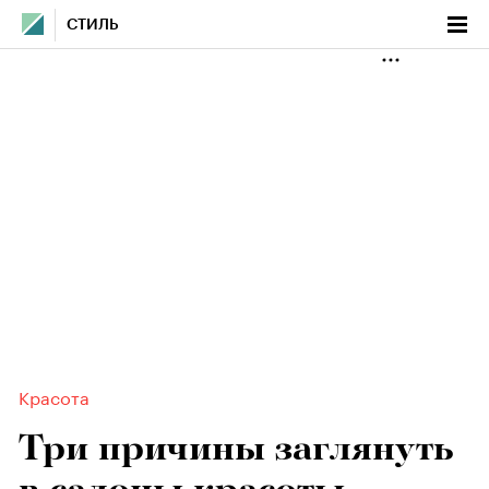
СТИЛЬ
Красота
Три причины заглянуть