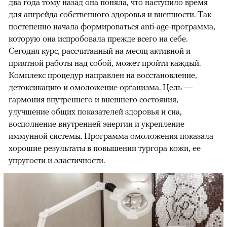
два года тому назад она поняла, что наступило время
для апгрейда собственного здоровья и внешности. Так
постепенно начала формироваться anti-age-программа,
которую она испробовала прежде всего на себе.
Сегодня курс, рассчитанный на месяц активной и
приятной работы над собой, может пройти каждый.
Комплекс процедур направлен на восстановление,
детоксикацию и омоложение организма. Цель —
гармония внутреннего и внешнего состояния,
улучшение общих показателей здоровья и сна,
восполнение внутренней энергии и укрепление
иммунной системы. Программа омоложения показала
хорошие результаты в повышении тургора кожи, ее
упругости и эластичности.