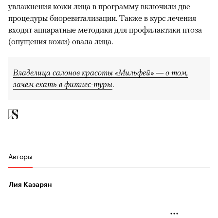
увлажнения кожи лица в программу включили две
процедуры биоревитализации. Также в курс лечения
входят аппаратные методики для профилактики птоза
(опущения кожи) овала лица.
Владелица салонов красоты «Мильфей» — о том,
зачем ехать в фитнес-туры
.
Авторы
Лия Казарян