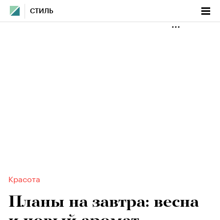
СТИЛЬ
Красота
​Планы на завтра: весна