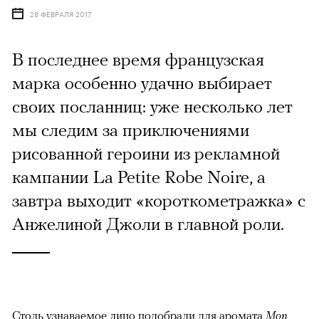
28 ФЕВРАЛЯ 2017
В последнее время французская
марка особенно удачно выбирает
своих посланниц: уже несколько лет
мы следим за приключениями
рисованной героини из рекламной
кампании La Petite Robe Noire, а
завтра выходит «короткометражка» с
Анжелиной Джоли в главной роли.
Столь узнаваемое лицо подобрали для аромата
Mon