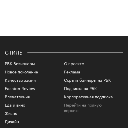
СТИЛЬ
РБК Визионеры
О проекте
Новое поколение
Реклама
Качество жизни
Скрыть баннеры на РБК
Fashion Review
Подписка на РБК
Впечатления
Корпоративная подписка
Еда и вино
Перейти на полную
версию
Жизнь
Дизайн