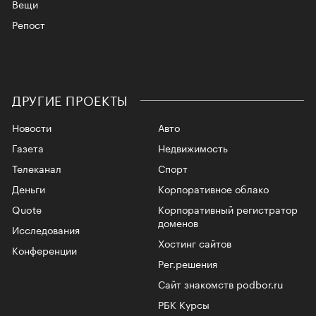
Вещи
Репост
ДРУГИЕ ПРОЕКТЫ
Новости
Авто
Газета
Недвижимость
Телеканал
Спорт
Деньги
Корпоративное облако
Quote
Корпоративный регистратор
доменов
Исследования
Хостинг сайтов
Конференции
Рег.решения
Сайт знакомств podbor.ru
РБК Курсы