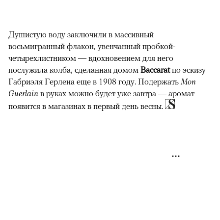
Душистую воду заключили в массивный
восьмигранный флакон, увенчанный пробкой-
четырехлистником — вдохновением для него
послужила колба, сделанная домом
Baсcarat
по эскизу
Габриэля Герлена еще в 1908 году. Подержать
Mon
Guerlain
в руках можно будет уже завтра — аромат
появится в магазинах в первый день весны.