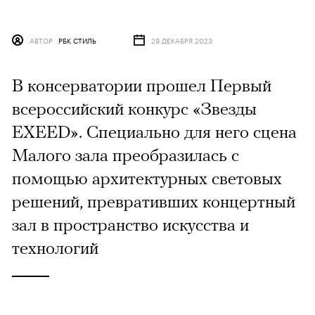
АВТОР
РБК СТИЛЬ
29 ДЕКАБРЯ 2023
В консерватории прошел Первый
всероссийский конкурс «Звезды
EXEED». Специально для него сцена
Малого зала преобразилась с
помощью архитектурных световых
решений, превративших концертный
зал в пространство искусства и
технологий