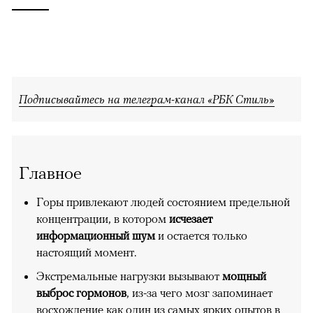
Подписывайтесь на телеграм-канал «РБК Стиль»
Главное
Горы привлекают людей состоянием предельной
концентрации, в котором
исчезает
информационный шум
и остается только
настоящий момент.
Экстремальные нагрузки вызывают
мощный
выброс гормонов
, из-за чего мозг запоминает
восхождение как один из самых ярких опытов в