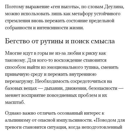
Поэтому выражение «ген высоты», по словам Деулина,
можно использовать лишь как метафору устойчивого
стремления вновь пережить состояние предельной
собранности и интенсивности жизни.
Бегство от рутины и поиск смысла
Многие идут в горы не из-за любви к риску как
таковому. Для кого-то восхождение становится
способом выйти из эмоционального тупика, сменить
привычную среду и пережить внутреннюю
перезагрузку. Необходимость сосредоточиться на
базовых вещах — дыхании, движении, безопасности —
меняет восприятие повседневных проблем и их
масштаб.
Однако важно отличать осознанный интерес к
альпинизму от опасной импульсивности. «Поводом для
тревоги становится ситуация, когда неподготовленный