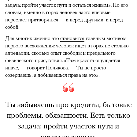
задача: пройти участок пути и остаться живым». По его
словам, именно в горах человек часто впервые
перестает притворяться — и перед другими, и перед
собой.
Для многих именно это
становится
главным мотивом
первого восхождения: человек ищет в горах не столько
адреналин, сколько опыт свободы и предельного
физического присутствия. «Там красота ощущается
иначе, — говорит Полякова. — Ты не просто
созерцаешь, а добиваешься права на это».
Ты забываешь про кредиты, бытовые
проблемы, обязанности. Есть только
задача: пройти участок пути и
остаться живым.