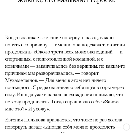
Когда возникает желание повернуть назад, важно
понять его причину — именно она подскажет, стоит ли
продолжать. «Около трети всех моих экспедиций — и
спортивных, с подготовленной командой, и с
новичками — заканчивались без вершины: по каким-то
причинам мы разворачивались, — говорит
Мухаметзянов. — Для меня в этом нет ничего
постыдного. Я редко заставляю себя идти в горы через
силу. Иногда уже в начале восхождения понимаю, что
не хочу продолжать. Тогда спрашиваю себя: «Зачем
мне это?» И ухожу».
Евгения Полякова признается, что тоже не раз хотела
повернуть назад: «Иногда себя можно преодолеть —