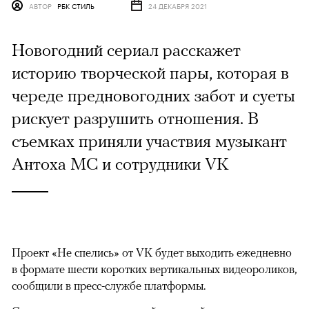
АВТОР
РБК СТИЛЬ
24 ДЕКАБРЯ 2021
Новогодний сериал расскажет
историю творческой пары, которая в
череде предновогодних забот и суеты
рискует разрушить отношения. В
съемках приняли участвия музыкант
Антоха МС и сотрудники VK
Проект «Не спелись» от VK будет выходить ежедневно
в формате шести коротких вертикальных видеороликов,
сообщили в пресс-службе платформы.