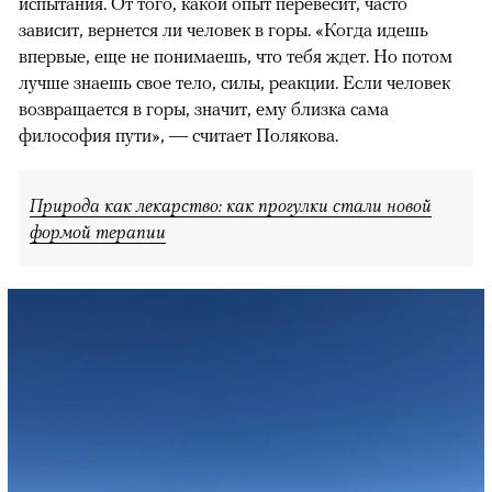
испытания. От того, какой опыт перевесит, часто
зависит, вернется ли человек в горы. «Когда идешь
впервые, еще не понимаешь, что тебя ждет. Но потом
лучше знаешь свое тело, силы, реакции. Если человек
возвращается в горы, значит, ему близка сама
философия пути», — считает Полякова.
Природа как лекарство: как прогулки стали новой
формой терапии