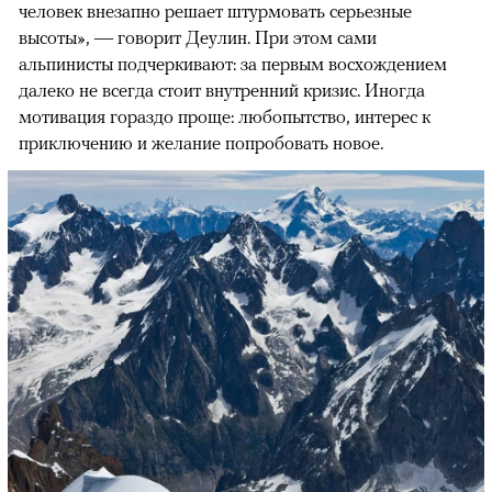
человек внезапно решает штурмовать серьезные
высоты», — говорит Деулин. При этом сами
альпинисты подчеркивают: за первым восхождением
далеко не всегда стоит внутренний кризис. Иногда
мотивация гораздо проще: любопытство, интерес к
приключению и желание попробовать новое.