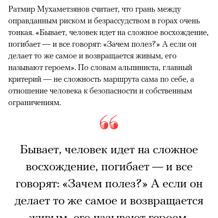
Ратмир Мухаметзянов считает, что грань между
оправданным риском и безрассудством в горах очень
тонкая. «Бывает, человек идет на сложное восхождение,
погибает — и все говорят: «Зачем полез?» А если он
делает то же самое и возвращается живым, его
называют героем». По словам альпиниста, главный
критерий — не сложность маршрута сама по себе, а
отношение человека к безопасности и собственным
ограничениям.
Бывает, человек идет на сложное
восхождение, погибает — и все
говорят: «Зачем полез?» А если он
делает то же самое и возвращается
живым, его называют героем.