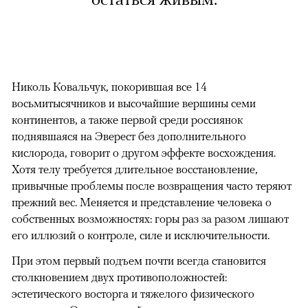
Николь Ковальчук, покорившая все 14
восьмитысячников и высочайшие вершины семи
континентов, а также первой среди россиянок
поднявшаяся на Эверест без дополнительного
кислорода, говорит о другом эффекте восхождения.
Хотя телу требуется длительное восстановление,
привычные проблемы после возвращения часто теряют
прежний вес. Меняется и представление человека о
собственных возможностях: горы раз за разом лишают
его иллюзий о контроле, силе и исключительности.
При этом первый подъем почти всегда становится
столкновением двух противоположностей:
эстетического восторга и тяжелого физического