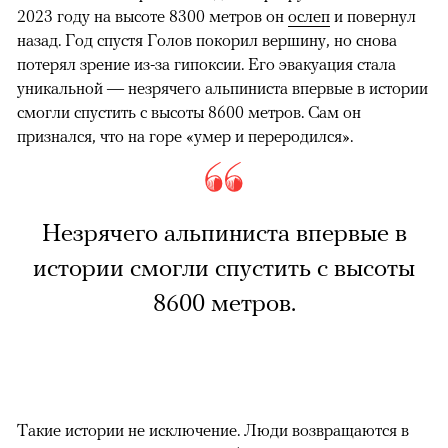
2023 году на высоте 8300 метров он
ослеп
и повернул
назад. Год спустя Голов покорил вершину, но снова
потерял зрение из-за гипоксии. Его эвакуация стала
уникальной — незрячего альпиниста впервые в истории
смогли спустить с высоты 8600 метров. Сам он
признался, что на горе «умер и переродился».
Незрячего альпиниста впервые в
истории смогли спустить с высоты
8600 метров.
Такие истории не исключение. Люди возвращаются в