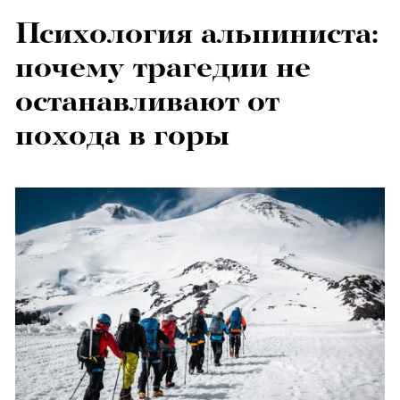
Психология альпиниста:
почему трагедии не
останавливают от
похода в горы