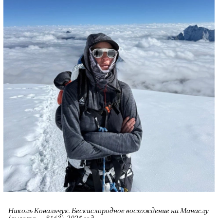
Николь Ковальчук. Бескислородное восхождение на Манаслу