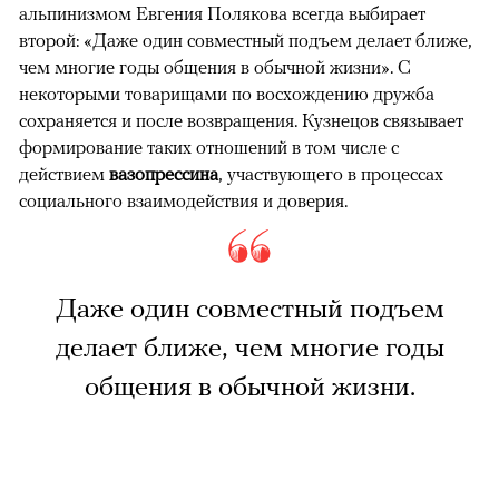
альпинизмом Евгения Полякова всегда выбирает
второй: «Даже один совместный подъем делает ближе,
чем многие годы общения в обычной жизни». С
некоторыми товарищами по восхождению дружба
сохраняется и после возвращения. Кузнецов связывает
формирование таких отношений в том числе с
действием
вазопрессина
, участвующего в процессах
социального взаимодействия и доверия.
Даже один совместный подъем
делает ближе, чем многие годы
общения в обычной жизни.