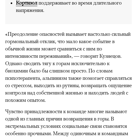
Кортизол
поддерживает во время длительного
напряжения.
«Преодоление опасностей вызывает настолько сильный
гормональный отклик, что мало какое событие в
обычной жизни может сравниться с ним по
интенсивности переживаний», — говорит Кузнецов.
Однако сводить тягу к горам исключительно к
биохимии было бы слишком просто. По словам
психотерапевта, альпинизм также помогает справляться
со стрессом, выходить из рутины, возвращать ощущение
контроля над собственной жизнью и находить людей с
похожим опытом.
Чувство принадлежности к команде многие называют
одной из главных причин возвращения в горы. В
экстремальных условиях социальные связи становятся
особенно прочными. Между одиночным и командным