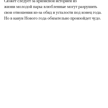
Сюжет следует за кризисной историей из
жизни молодой пары: влюбленные могут разрушить
свои отношения из-за обид и усталости под конец года.
Но в канун Нового года обязательно произойдет чудо.