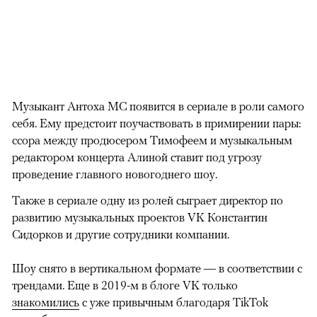
Музыкант Антоха МС появится в сериале в роли самого
себя. Ему предстоит поучаствовать в примирении пары:
ссора между продюсером Тимофеем и музыкальным
редактором концерта Алиной ставит под угрозу
проведение главного новогоднего шоу.
Также в сериале одну из ролей сыграет директор по
развитию музыкальных проектов VK Константин
Сидорков и другие сотрудники компании.
Шоу снято в вертикальном формате — в соответствии с
трендами. Еще в 2019-м в блоге VK только
знакомились
с уже привычным благодаря TikTok