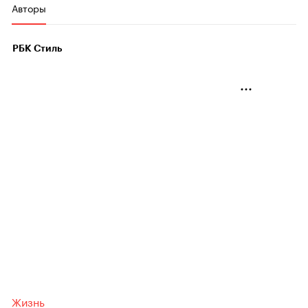
Авторы
РБК Стиль
Жизнь