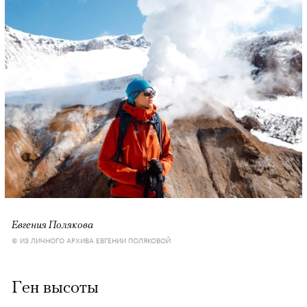
Евгения Полякова
© ИЗ ЛИЧНОГО АРХИВА ЕВГЕНИИ ПОЛЯКОВОЙ
Ген высоты