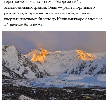
горы после тяжелых травм, обморожений и
эмоциональных срывов. Одни — ради спортивного
результата, вторые — чтобы найти себя, а третьи
впервые покупают билеты до Килиманджаро с мыслью
«А почему бы и нет?».