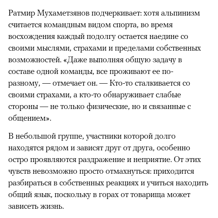
Ратмир Мухаметзянов подчеркивает: хотя альпинизм
считается командным видом спорта, во время
восхождения каждый подолгу остается наедине со
своими мыслями, страхами и пределами собственных
возможностей. «Даже выполняя общую задачу в
составе одной команды, все проживают ее по-
разному, — отмечает он. — Кто-то сталкивается со
своими страхами, а кто-то обнаруживает слабые
стороны — не только физические, но и связанные с
общением».
В небольшой группе, участники которой долго
находятся рядом и зависят друг от друга, особенно
остро проявляются раздражение и неприятие. От этих
чувств невозможно просто отмахнуться: приходится
разбираться в собственных реакциях и учиться находить
общий язык, поскольку в горах от товарища может
зависеть жизнь.