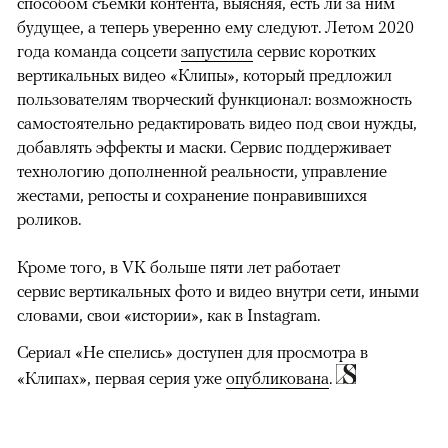
способом съемки контента, выясняя, есть ли за ним
будущее, а теперь уверенно ему следуют. Летом 2020
года команда соцсети
запустила
сервис коротких
вертикальных видео «Клипы», который предложил
пользователям творческий функционал: возможность
самостоятельно редактировать видео под свои нужды,
добавлять эффекты и маски. Сервис поддерживает
технологию дополненной реальности, управление
жестами, репосты и сохранение понравившихся
роликов.
Кроме того, в VK больше пяти лет работает
сервис вертикальных фото и видео внутри сети, иными
словами, свои «истории», как в Instagram.
Сериал «Не спелись» доступен для просмотра в
«Клипах», первая серия уже
опубликована
.