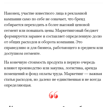
Наконец, участие известного лица в рекламной
кампании само по себе не означает, что бренд
собирается переходить в более высокий ценовой
сегмент или повышать цены. Маркетинговый бюджет
формируется заранее и составляет определенную долю
от общих расходов и оборота компании. Это
справедливо и для бизнеса, работающего в среднем или
доступном сегменте.
На конечную стоимость продукта в первую очередь
влияют производство или закупка, логистика, аренда
помещений и фонд оплаты труда. Маркетинг — важная
статья расходов, но далеко не единственная и не всегда
определяющая.