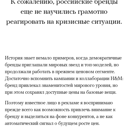
К сожалению, российские бренды
еще не научились грамотно
реагировать на кризисные ситуации.
История знает немало примеров, когда демократичные
бренды приглашали мировых звезд и топ-моделей, но
продолжали работать в прежнем ценовом сегменте.
Достаточно вспомнить кампании и коллаборации H&M:
бренд привлекал знаменитостей мирового уровня, но
при этом сохранял доступные цены на базовые вещи.
Поэтому известное лицо в рекламе я воспринимаю
прежде всего как возможность привлечь внимание к
бренду и выделиться на фоне конкурентов, а не как
автоматический сигнал о будущем росте цен.