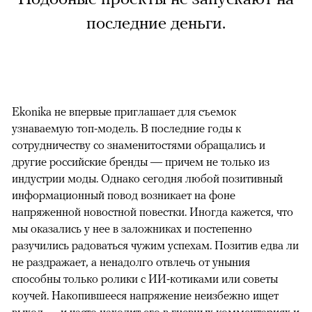
последние деньги.
Ekonika не впервые приглашает для съемок
узнаваемую топ-модель. В последние годы к
сотрудничеству со знаменитостями обращались и
другие российские бренды — причем не только из
индустрии моды. Однако сегодня любой позитивный
информационный повод возникает на фоне
напряженной новостной повестки. Иногда кажется, что
мы оказались у нее в заложниках и постепенно
разучились радоваться чужим успехам. Позитив едва ли
не раздражает, а ненадолго отвлечь от уныния
способны только ролики с ИИ-котиками или советы
коучей. Накопившееся напряжение неизбежно ищет