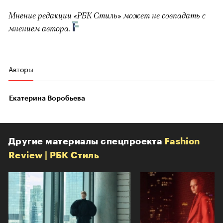
Мнение редакции «РБК Стиль» может не совпадать с
мнением автора.
Авторы
Екатерина Воробьева
Другие материалы спецпроекта
Fashion
Review | РБК Стиль