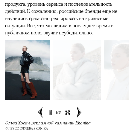
продукта, уровень сервиса и последовательность
действий. К сожалению, российские бренды еще не
научились грамотно реагировать на кризисные
ситуации. Все, что мы видим в последнее время в
публичном поле, звучит неубедительно.
1
8
из
Эльза Хоск в рекламной кампании Ekonika
© ПРЕСС-СЛУЖБА EKONIKA