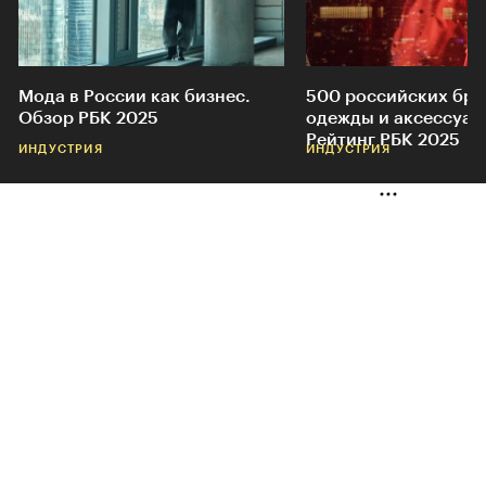
Мода в России как бизнес.
500 российских бр
Обзор РБК 2025
одежды и аксессуар
Рейтинг РБК 2025
ИНДУСТРИЯ
ИНДУСТРИЯ