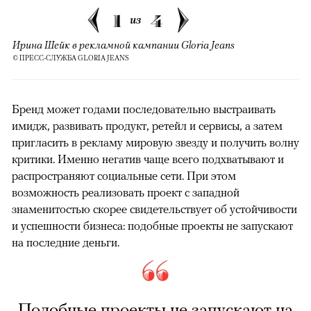
1
4
из
Ирина Шейк в рекламной кампании Gloria Jeans
© ПРЕСС-СЛУЖБА GLORIA JEANS
Бренд может годами последовательно выстраивать
имидж, развивать продукт, ретейл и сервисы, а затем
пригласить в рекламу мировую звезду и получить волну
критики. Именно негатив чаще всего подхватывают и
распространяют социальные сети. При этом
возможность реализовать проект с западной
знаменитостью скорее свидетельствует об устойчивости
и успешности бизнеса: подобные проекты не запускают
на последние деньги.
Подобные проекты не запускают на