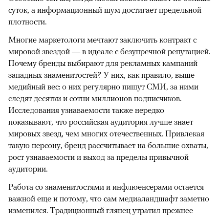
суток, а информационный шум достигает предельной
плотности.
Многие маркетологи мечтают заключить контракт с
мировой звездой — в идеале с безупречной репутацией.
Почему бренды выбирают для рекламных кампаний
западных знаменитостей? У них, как правило, выше
медийный вес: о них регулярно пишут СМИ, за ними
следят десятки и сотни миллионов подписчиков.
Исследования узнаваемости также нередко
показывают, что российская аудитория лучше знает
мировых звезд, чем многих отечественных. Привлекая
такую персону, бренд рассчитывает на большие охваты,
рост узнаваемости и выход за пределы привычной
аудитории.
Работа со знаменитостями и инфлюенсерами остается
важной еще и потому, что сам медиаландшафт заметно
изменился. Традиционный глянец утратил прежнее