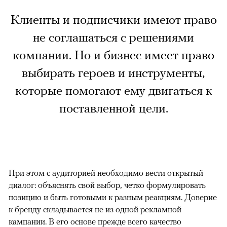
Клиенты и подписчики имеют право
не соглашаться с решениями
компании. Но и бизнес имеет право
выбирать героев и инструменты,
которые помогают ему двигаться к
поставленной цели.
При этом с аудиторией необходимо вести открытый
диалог: объяснять свой выбор, четко формулировать
позицию и быть готовыми к разным реакциям. Доверие
к бренду складывается не из одной рекламной
кампании. В его основе прежде всего качество