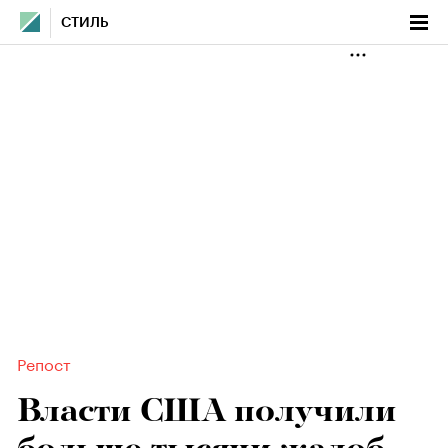
СТИЛЬ
Репост
Власти США получили