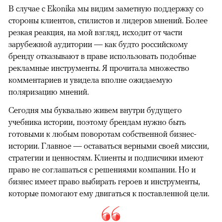
В случае с Ekonika мы видим заметную поддержку со
стороны клиентов, стилистов и лидеров мнений. Более
резкая реакция, на мой взгляд, исходит от части
зарубежной аудитории — как будто российскому
бренду отказывают в праве использовать подобные
рекламные инструменты. Я прочитала множество
комментариев и увидела вполне ожидаемую
поляризацию мнений.
Сегодня мы буквально живем внутри будущего
учебника истории, поэтому брендам нужно быть
готовыми к любым поворотам собственной бизнес-
истории. Главное — оставаться верными своей миссии,
стратегии и ценностям. Клиенты и подписчики имеют
право не соглашаться с решениями компании. Но и
бизнес имеет право выбирать героев и инструменты,
которые помогают ему двигаться к поставленной цели.