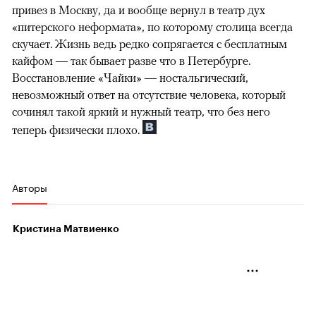
привез в Москву, да и вообще вернул в театр дух
«питерского неформата», по которому столица всегда
скучает. Жизнь ведь редко сопрягается с бесплатным
кайфом — так бывает разве что в Петербурге.
Восстановление «Чайки» — ностальгический,
невозможный ответ на отсутствие человека, который
сочинял такой яркий и нужный театр, что без него
теперь физически плохо.
Авторы
Кристина Матвиенко