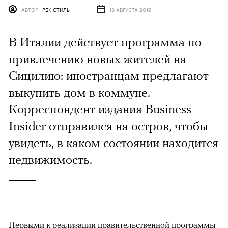
АВТОР
РБК СТИЛЬ
13 АВГУСТА 2019
В Италии действует программа по
привлечению новых жителей на
Сицилию: иностранцам предлагают
выкупить дом в коммуне.
Корреспондент издания Business
Insider отправился на остров, чтобы
увидеть, в каком состоянии находится
недвижимость.
Первыми к реализации правительственной программы