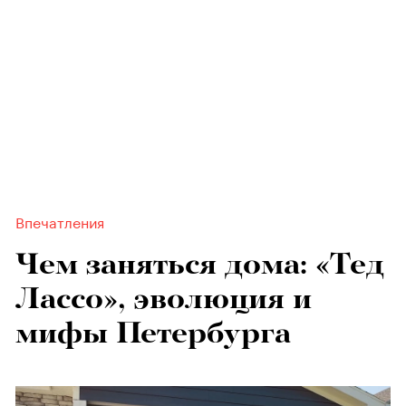
Впечатления
Чем заняться дома: «Тед
Лассо», эволюция и
мифы Петербурга