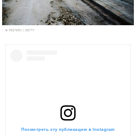
© PEETERV / GETTY
Посмотреть эту публикацию в Instagram