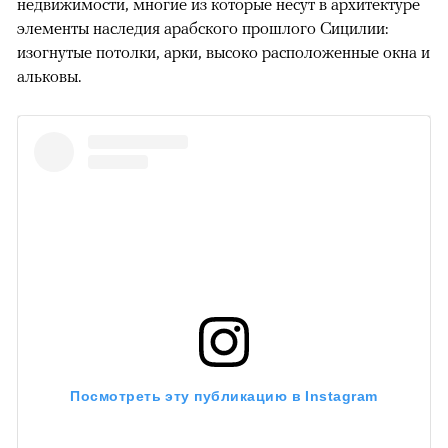
недвижимости, многие из которые несут в архитектуре
элементы наследия арабского прошлого Сицилии:
изогнутые потолки, арки, высоко расположенные окна и
альковы.
00:00
/
00:00
Посмотреть эту публикацию в Instagram