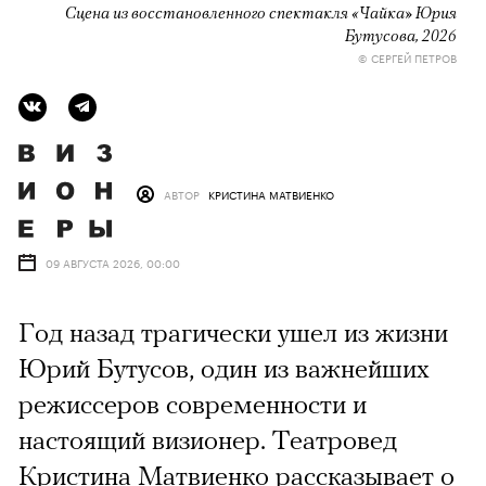
Сцена из восстановленного спектакля «Чайка» Юрия
Бутусова, 2026
© СЕРГЕЙ ПЕТРОВ
АВТОР
КРИСТИНА МАТВИЕНКО
09 АВГУСТА 2026, 00:00
Год назад трагически ушел из жизни
Юрий Бутусов, один из важнейших
режиссеров современности и
настоящий визионер. Театровед
Кристина Матвиенко рассказывает о