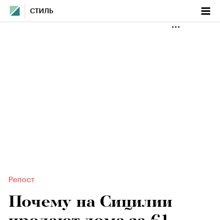
СТИЛЬ
Репост
Почему на Сицилии