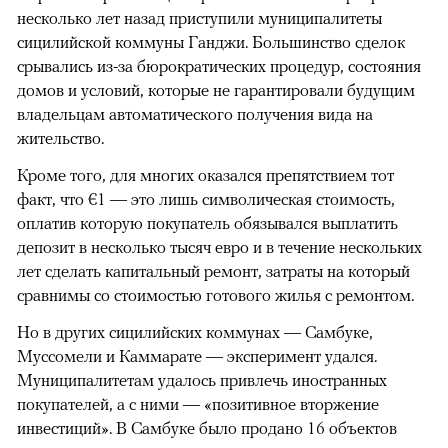
несколько лет назад приступили муниципалитеты
сицилийской коммуны Ганджи. Большинство сделок
срывались из-за бюрократических процедур, состояния
домов и условий, которые не гарантировали будущим
владельцам автоматического получения вида на
жительство.
Кроме того, для многих оказался препятствием тот
факт, что €1 — это лишь символическая стоимость,
оплатив которую покупатель обязывался выплатить
депозит в несколько тысяч евро и в течение нескольких
лет сделать капитальный ремонт, затраты на который
сравнимы со стоимостью готового жилья с ремонтом.
Но в других сицилийских коммунах — Самбуке,
Муссомели и Каммарате — эксперимент удался.
Муниципалитетам удалось привлечь иностранных
покупателей, а с ними — «позитивное вторжение
инвестиций». В Самбуке было продано 16 объектов