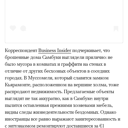
Корреспондент
Business Insider
подчеркивает, что
брошенные дома Самбуки выглядели прилично: не
было мусора в комнатах и граффити на стенах в
отличие от других бесхозных объектов в соседних
городах. В Муссомели, который славится замком
Кьярамонте, расположенном на вершине холма, тоже
распродают недвижимость. Предлагаемые объекты
выглядят не так аккуратно, как в Самбуке: внутри
пылится оставленная прежними хозяевами мебель,
видны следы жизнедеятельности бездомных. Однако
иностранцы все равно выражают заинтересованность и
с энтузиазмом ремонтируют доставшиеся за €1