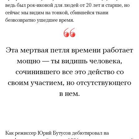
ведь был рок-иконой для людей от 20 лет и старше, но
сейчас мы видим на тонкой, сбившейся ткани
безвозвратно ушедшее время.
Эта мертвая петля времени работает
мощно — ты видишь человека,
сочинившего все это действо со
своим участием, но отсутствующего
в нем.
Как режиссер Юрий Бутусов дебютировал на