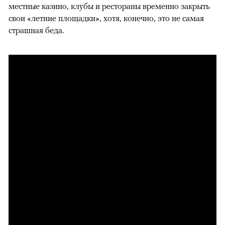
местные казино, клубы и рестораны временно закрыть
свои «летние площадки», хотя, конечно, это не самая
страшная беда.