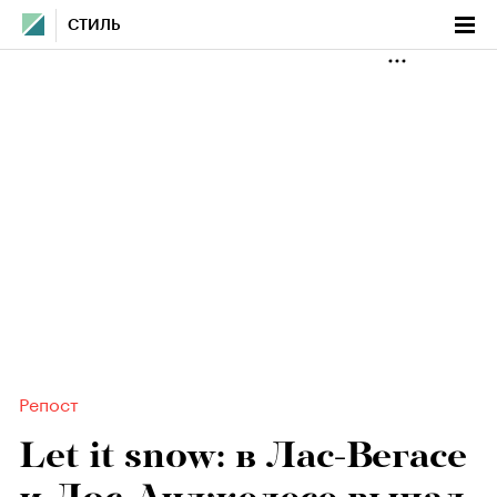
СТИЛЬ
Репост
Let it snow: в Лас-Вегасе