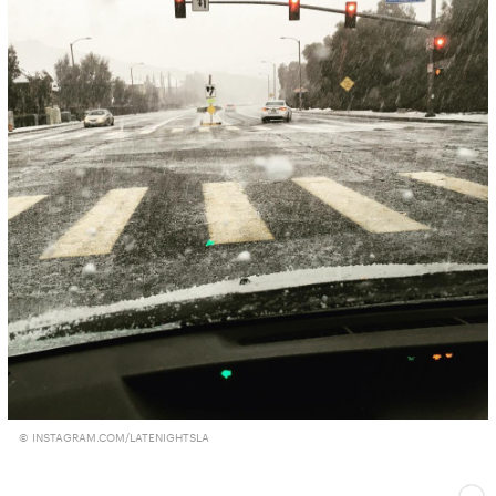
© INSTAGRAM.COM/LATENIGHTSLA