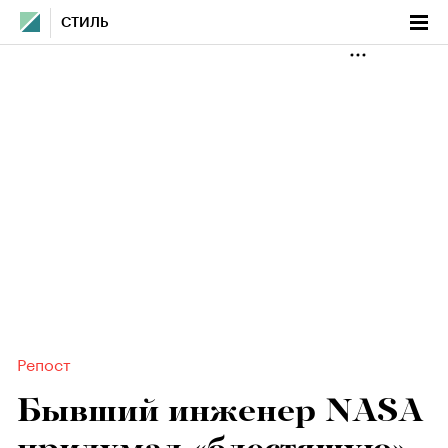
СТИЛЬ
Репост
Бывший инженер NASA