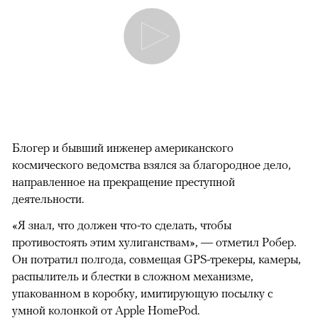
Блогер и бывший инженер американского
космического ведомства взялся за благородное дело,
направленное на прекращение преступной
деятельности.
«Я знал, что должен что-то сделать, чтобы
противостоять этим хулиганствам», — отметил Робер.
Он потратил полгода, совмещая GPS-трекеры, камеры,
распылитель и блестки в сложном механизме,
упакованном в коробку, имитирующую посылку с
умной колонкой от Apple HomePod.