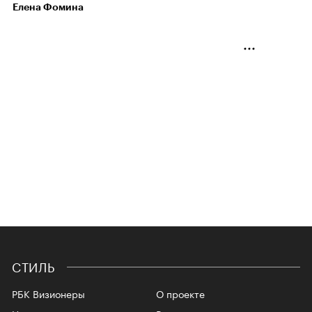
Елена Фомина
СТИЛЬ
РБК Визионеры
О проекте