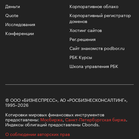
Деньги
Корпоративное облако
Quote
Корпоративный регистратор
доменов
Исследования
Хостинг сайтов
Конференции
Рег.решения
Сайт знакомств podbor.ru
РБК Курсы
Школа управления РБК
© ООО «БИЗНЕСПРЕСС», АО «РОСБИЗНЕСКОНСАЛТИНГ»,
1995–2026
Котировки мировых финансовых инструментов
предоставлены:
Мосбиржа
,
Санкт-Петербургская биржа
.
Индексы облигаций предоставлены Cbonds.
О соблюдении авторских прав