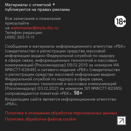
Материалы с
отметкой
публикуются на правах рекламы
Все замечания и пожелания
присылайте
на
webmaster@style.rbc.ru
Телефон редакции:
(495) 363-11-11
Сообщения и материалы информационного агентства «РБК»
(свидетельство о регистрации средства массовой
информации выдано Федеральной службой по надзору
в сфере связи, информационных технологий и массовых
коммуникаций (Роскомнадзор) 09.12.2015 за номером ИА
№ФС77-63848) и сетевого издания «РБК» (свидетельство
о регистрации средства массовой информации выдано
Федеральной службой по надзору в сфере связи,
информационных технологий и массовых коммуникаций
(Роскомнадзор) 03.12.2021 за номером ЭЛ №ФС77-82385)
сопровождаются пометкой «РБК».
18+
Владельцем сайта является информационное агентство
«РБК».
Политика в отношении обработки персональных данных
Политика обработки файлов cookie