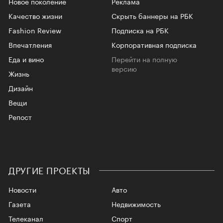
Новое поколение
Реклама
Качество жизни
Скрыть баннеры на РБК
Fashion Review
Подписка на РБК
Впечатления
Корпоративная подписка
Еда и вино
Перейти на полную
версию
Жизнь
Дизайн
Вещи
Репост
ДРУГИЕ ПРОЕКТЫ
Новости
Авто
Газета
Недвижимость
Телеканал
Спорт