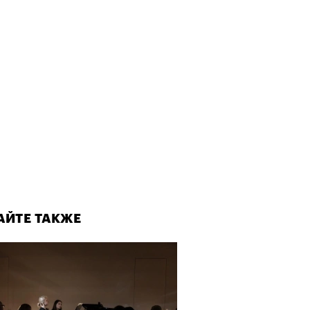
АЙТЕ ТАКЖЕ