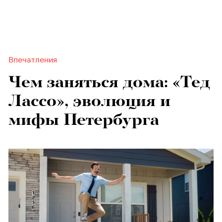
Впечатления
Чем заняться дома: «Тед
Лассо», эволюция и
мифы Петербурга