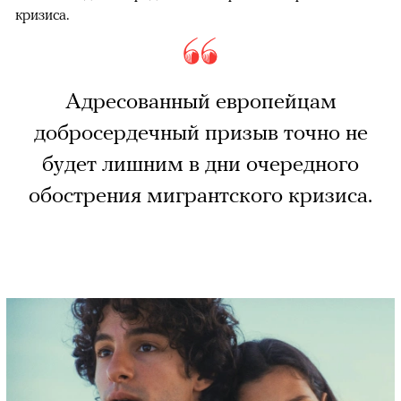
кризиса.
Адресованный европейцам
добросердечный призыв точно не
будет лишним в дни очередного
обострения мигрантского кризиса.