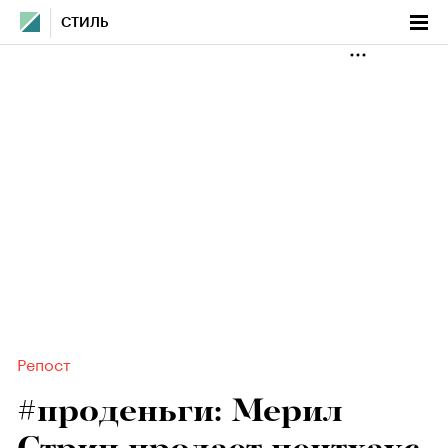
СТИЛЬ
Репост
#проденьги: Мерил