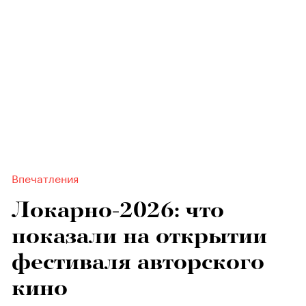
Впечатления
Локарно-2026: что
показали на открытии
фестиваля авторского
кино