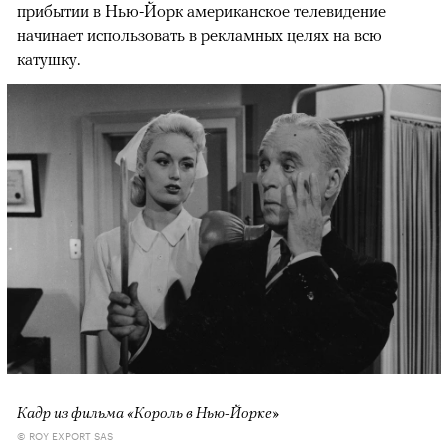
прибытии в Нью-Йорк американское телевидение
начинает использовать в рекламных целях на всю
катушку.
Кадр из фильма «Король в Нью-Йорке»
© ROY EXPORT SAS