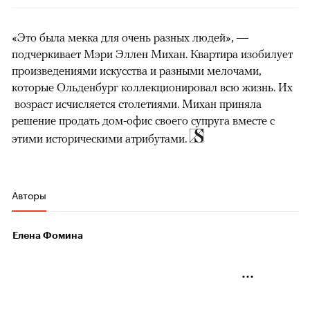
«Это была мекка для очень разных людей», —
подчеркивает Мэри Эллен Михан. Квартира изобилует
произведениями искусства и разными мелочами,
которые Ольденбург коллекционировал всю жизнь. Их
возраст исчисляется столетиями. Михан приняла
решение продать дом-офис своего супруга вместе с
этими историческими атрибутами.
Авторы
Елена Фомина