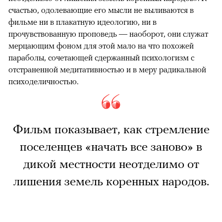
счастью, одолевающие его мысли не выливаются в
фильме ни в плакатную идеологию, ни в
прочувствованную проповедь — наоборот, они служат
мерцающим фоном для этой мало на что похожей
параболы, сочетающей сдержанный психологизм с
отстраненной медитативностью и в меру радикальной
психоделичностью.
Фильм показывает, как стремление
поселенцев «начать все заново» в
дикой местности неотделимо от
лишения земель коренных народов.