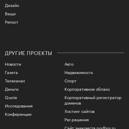
Дизайн
Вещи
Репост
ДРУГИЕ ПРОЕКТЫ
Новости
Авто
Газета
Недвижимость
Телеканал
Спорт
Деньги
Корпоративное облако
Quote
Корпоративный регистратор
доменов
Исследования
Хостинг сайтов
Конференции
Рег.решения
Сайт знакомств podbor.ru