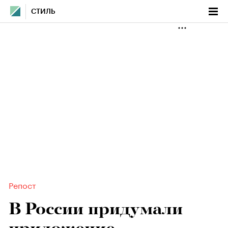
СТИЛЬ
Репост
В России придумали