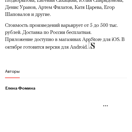
Подкорытова, Евгений Сахацкий, Юлия Спиридонова,
Денис Уранов, Артем Филатов, Катя Царева, Егор
Шаповалов и другие.
Стоимость произведений варьирует от 5 до 500 тыс.
рублей. Доставка по России бесплатная.
Приложение доступно в магазинах AppStore для iOS. В
октябре готовится версия для Android.
Авторы
Елена Фомина