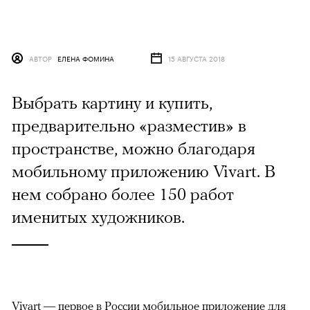
АВТОР
ЕЛЕНА ФОМИНА
15 АВГУСТА 2018
Выбрать картину и купить,
предварительно «разместив» в
пространстве, можно благодаря
мобильному приложению Vivart. В
нем собрано более 150 работ
именитых художников.
Vivart — первое в России мобильное
приложение
для