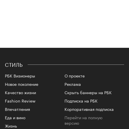
СТИЛЬ
РБК Визионеры
О проекте
Новое поколение
Реклама
Качество жизни
Скрыть баннеры на РБК
Fashion Review
Подписка на РБК
Впечатления
Корпоративная подписка
Еда и вино
Перейти на полную
версию
Жизнь