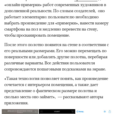
«онлайн-примерки» работ современных художников в
дополненной реальности. По словам создателей, оно
работает элементарно: пользователю необходимо
выбрать произведение для «примерки», навести камеру
смартфона на пол и медленно перевести на стену,
чтобы просканировать помещение.
После этого полотно появится на стене в соответствии с
его реальными размерами. Его можно перемещать по
поверхности или добавлять другие полотна, перебирая
различные варианты. Все действия пользователя
сопровождаются пошаговыми подсказками на экране.
«Такая технология позволяет понять, как произведение
сочетается с интерьером помещения, а также дает
представление о фактическом размере полотна и
сколько места оно займет», — рассказывают авторы
приложения.