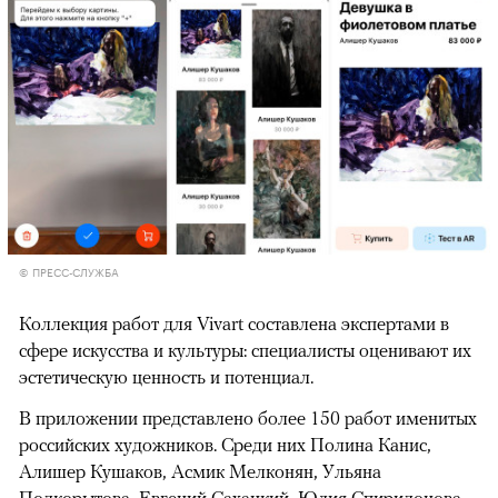
© ПРЕСС-СЛУЖБА
Коллекция работ для Vivart составлена экспертами в
сфере искусства и культуры: специалисты оценивают их
эстетическую ценность и потенциал.
В приложении представлено более 150 работ именитых
российских художников. Среди них Полина Канис,
Алишер Кушаков, Асмик Мелконян, Ульяна