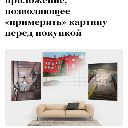
приложение,
позволяющее
«примерить» картину
перед покупкой