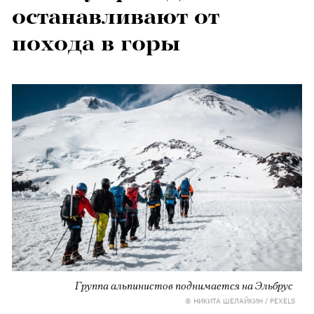
останавливают от
похода в горы
Группа альпинистов поднимается на Эльбрус
© НИКИТА ШЕЛАЙКИН / PEXELS