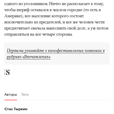
одного из уголовников. Ничто не располагает к тому,
чтобы шериф оставался в чахлом городке (то есть в
Америке), все население которого состоит
исключительно из предателей, и все же человек чести
предпочитает сначала выполнить свой долг, а уж потом
отправляться на все четыре стороны.
Первыми узнавайте о кинофестивальных новинках в
рубрике «Впечатления»
Авторы
Теги
Стас Тыркин