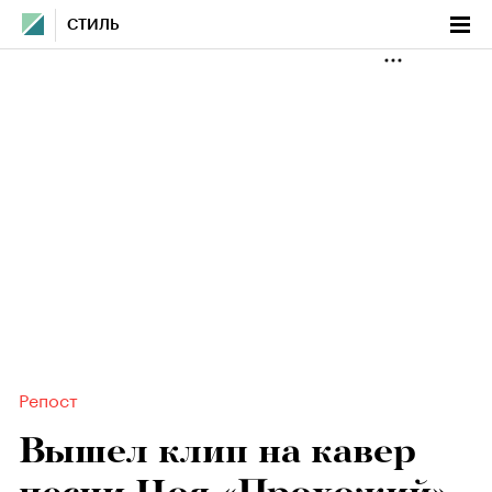
СТИЛЬ
Репост
Вышел клип на кавер