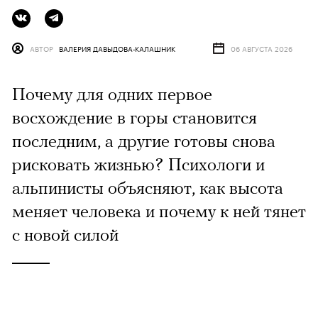
АВТОР
ВАЛЕРИЯ ДАВЫДОВА-КАЛАШНИК
06 АВГУСТА 2026
Почему для одних первое
восхождение в горы становится
последним, а другие готовы снова
рисковать жизнью? Психологи и
альпинисты объясняют, как высота
меняет человека и почему к ней тянет
с новой силой