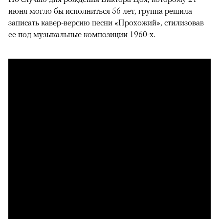
июня могло бы исполниться 56 лет, группа решила
записать кавер-версию песни «Прохожий», стилизовав
ее под музыкальные композиции 1960-х.
00:00
/
00:00