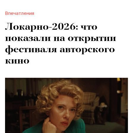
Впечатления
Локарно-2026: что
показали на открытии
фестиваля авторского
кино