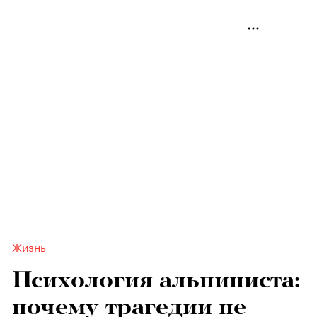
Жизнь
Психология альпиниста:
почему трагедии не