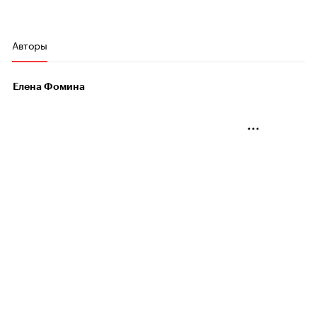
Авторы
Елена Фомина