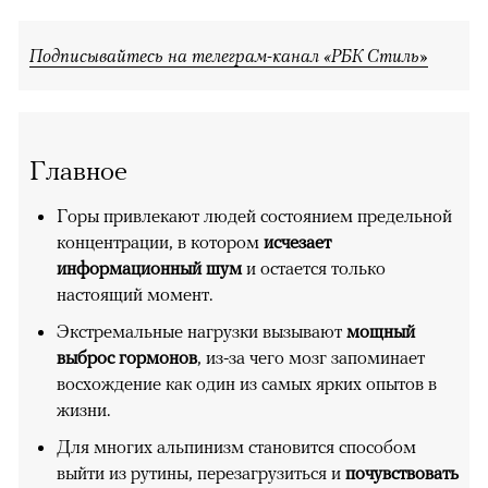
Подписывайтесь на телеграм-канал «РБК Стиль»
Главное
Горы привлекают людей состоянием предельной
концентрации, в котором
исчезает
информационный шум
и остается только
настоящий момент.
Экстремальные нагрузки вызывают
мощный
выброс гормонов
, из-за чего мозг запоминает
восхождение как один из самых ярких опытов в
жизни.
Для многих альпинизм становится способом
выйти из рутины, перезагрузиться и
почувствовать