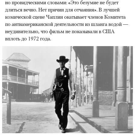
но провидческими словами: «Это безумие не будет
длиться вечно. Нет причин для отчаяния». В лучшей
комической сцене Чаплин окатывает членов Комитета
по антиамериканской деятельности из шланга водой —
неудивительно, что фильм не показывали в США
вплоть до 1972 года.