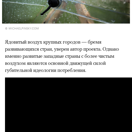
© MICHAELPINSKY.COM
Ядовитый воздух крупных городов — бремя
развивающихся стран, уверен автор проекта. Однако
именно развитые западные страны с более чистым
воздухом являются основной движущей силой
губительной идеологии потребления.