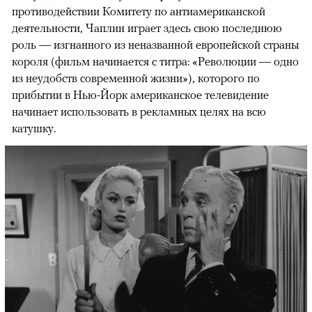
противодействии Комитету по антиамериканской
деятельности, Чаплин играет здесь свою последнюю
роль — изгнанного из неназванной европейской страны
короля (фильм начинается с титра: «Революции — одно
из неудобств современной жизни»), которого по
прибытии в Нью-Йорк американское телевидение
начинает использовать в рекламных целях на всю
катушку.