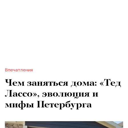
Впечатления
Чем заняться дома: «Тед
Лассо», эволюция и
мифы Петербурга