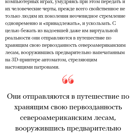
компьютерных играх, умудряясь при этом передать и
их человеческие черты, прежде всего свойственное не
только людям их поколения неочевидное стремление
одновременно и «принадлежать», и ускользать. С
целью бежать из надоевшей даже им виртуальной
реальности они отправляются в путешествие по
хранящим свою первозданность североамериканским
лесам, вооружившись предварительно напечатанным
на 3D-принтере автоматом, стреляющим
настоящими патронами.
Они отправляются в путешествие по
хранящим свою первозданность
североамериканским лесам,
вооружившись предварительно