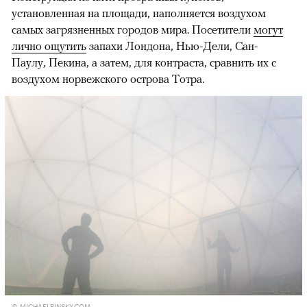
установленная на площади, наполняется воздухом
самых загрязненных городов мира. Посетители
могут
лично ощутить
запахи Лондона, Нью-Дели, Сан-
Паулу, Пекина, а затем, для контраста, сравнить их с
воздухом норвежского острова Тотра.
© MICHAELPINSKY.COM