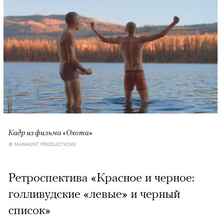
Кадр из фильма «Охота»
© MANHUNT PRODUCTIONS
Ретроспектива «Красное и черное:
голливудские «левые» и черный
список»