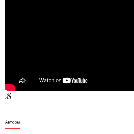
Авторы