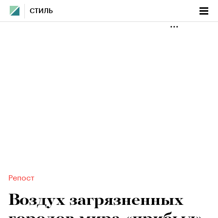
СТИЛЬ
Репост
Воздух загрязненных