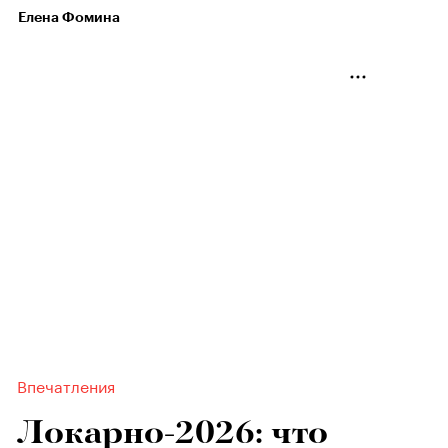
Елена Фомина
Впечатления
Локарно-2026: что