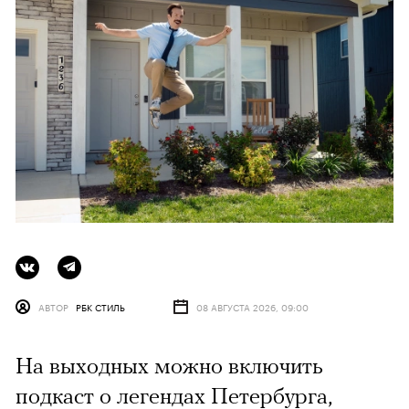
АВТОР
РБК СТИЛЬ
08 АВГУСТА 2026, 09:00
На выходных можно включить
подкаст о легендах Петербурга,