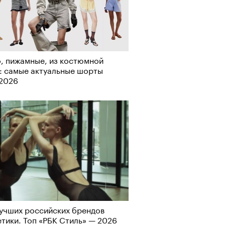
, пижамные, из костюмной
: самые актуальные шорты
-2026
учших российских брендов
тики. Топ «РБК Стиль» — 2026