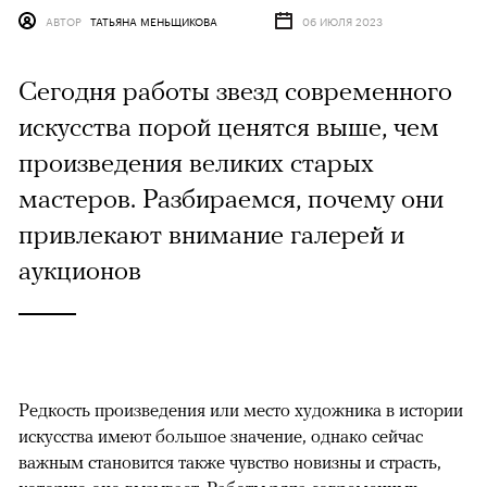
АВТОР
ТАТЬЯНА МЕНЬЩИКОВА
06 ИЮЛЯ 2023
Сегодня работы звезд современного
искусства порой ценятся выше, чем
произведения великих старых
мастеров. Разбираемся, почему они
привлекают внимание галерей и
аукционов
Редкость произведения или место художника в истории
искусства имеют большое значение, однако сейчас
важным становится также чувство новизны и страсть,