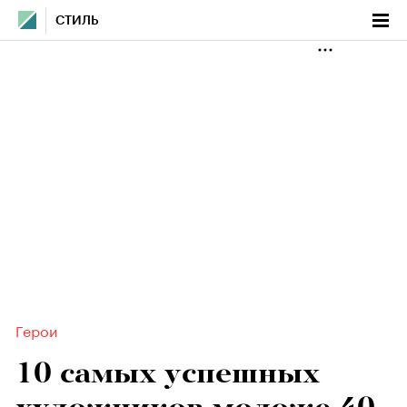
СТИЛЬ
Герои
10 самых успешных