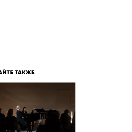
АЙТЕ ТАКЖЕ