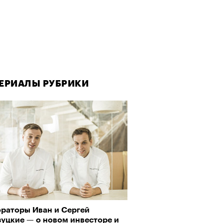
ЕРИАЛЫ РУБРИКИ
ораторы Иван и Сергей
зуцкие — о новом инвесторе и