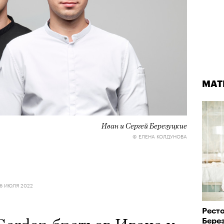
МАТ
Иван и Сергей Березуцкие
© ЕЛЕНА КОЛДУНОВА
6 ИЮЛЯ 2022
Рест
Бере