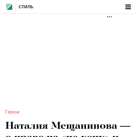
СТИЛЬ
Герои
Наталия Мещанинова —