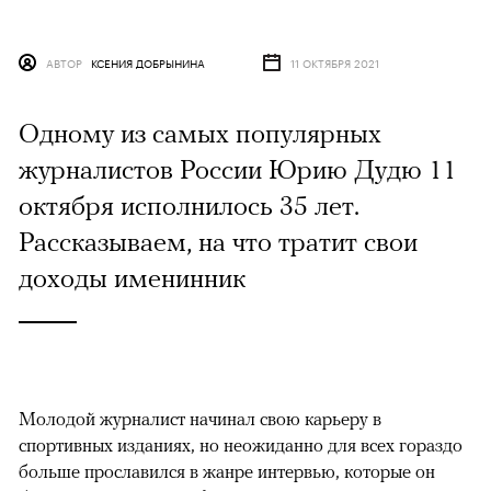
АВТОР
КСЕНИЯ ДОБРЫНИНА
11 ОКТЯБРЯ 2021
Одному из самых популярных
журналистов России Юрию Дудю 11
октября исполнилось 35 лет.
Рассказываем, на что тратит свои
доходы именинник
Молодой журналист начинал свою карьеру в
спортивных изданиях, но неожиданно для всех гораздо
больше прославился в жанре интервью, которые он