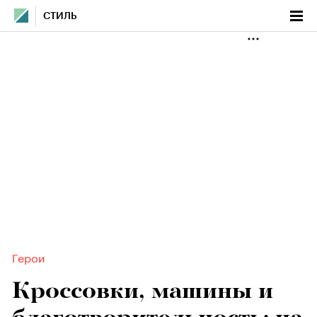
СТИЛЬ
Герои
Кроссовки, машины и