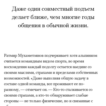
Даже один совместный подъем
делает ближе, чем многие годы
общения в обычной жизни.
Ратмир Мухаметзянов подчеркивает: хотя альпинизм
считается командным видом спорта, во время
восхождения каждый подолгу остается наедине со
своими мыслями, страхами и пределами собственных
возможностей. «Даже выполняя общую задачу в
составе одной команды, все проживают ее по-
разному, — отмечает он. — Кто-то сталкивается со
своими страхами, а кто-то обнаруживает слабые
стороны — не только физические, но и связанные с