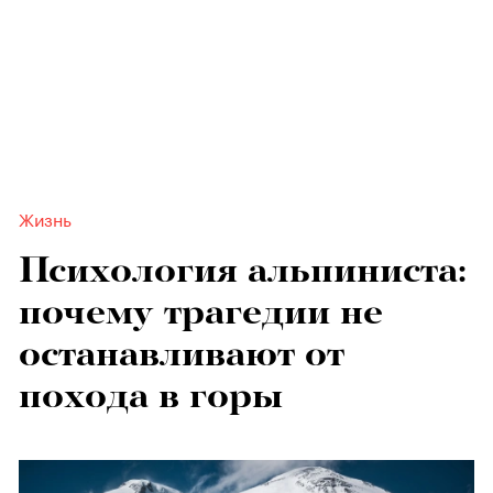
Жизнь
Психология альпиниста:
почему трагедии не
останавливают от
похода в горы