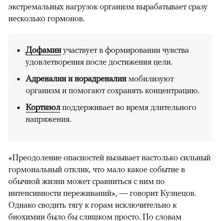
экстремальных нагрузок организм вырабатывает сразу
несколько гормонов.
Дофамин
участвует в формировании чувства
удовлетворения после достижения цели.
Адреналин и норадреналин
мобилизуют
организм и помогают сохранять концентрацию.
Кортизол
поддерживает во время длительного
напряжения.
«Преодоление опасностей вызывает настолько сильный
гормональный отклик, что мало какое событие в
обычной жизни может сравниться с ним по
интенсивности переживаний», — говорит Кузнецов.
Однако сводить тягу к горам исключительно к
биохимии было бы слишком просто. По словам