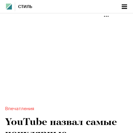
СТИЛЬ
Впечатления
YouTube назвал самые