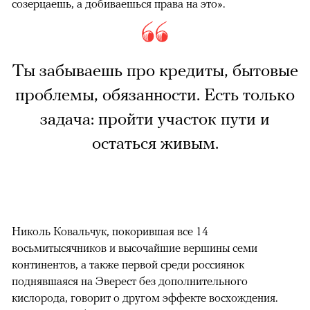
созерцаешь, а добиваешься права на это».
Ты забываешь про кредиты, бытовые
проблемы, обязанности. Есть только
задача: пройти участок пути и
остаться живым.
Николь Ковальчук, покорившая все 14
восьмитысячников и высочайшие вершины семи
континентов, а также первой среди россиянок
поднявшаяся на Эверест без дополнительного
кислорода, говорит о другом эффекте восхождения.