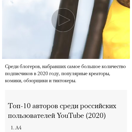
Среди блогеров, набравших самое большое количество
подписчиков в 2020 году, популярные креаторы,
комики, обзорщики и тиктокеры.
Топ-10 авторов среди российских
пользователей YouTube (2020)
A4