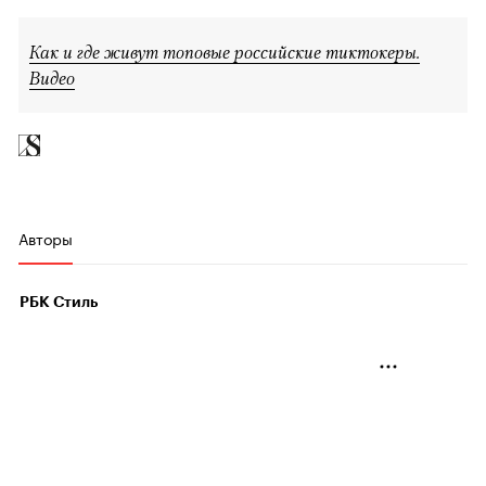
Как и где живут топовые российские тиктокеры.
Видео
Авторы
РБК Стиль