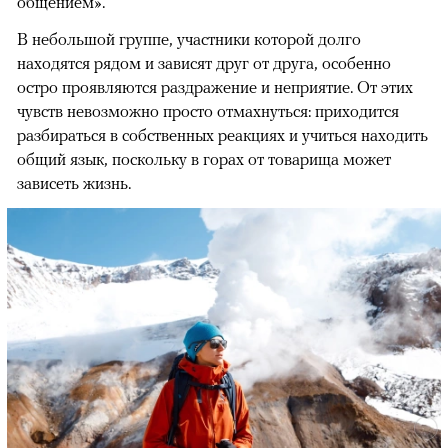
общением».
В небольшой группе, участники которой долго
находятся рядом и зависят друг от друга, особенно
остро проявляются раздражение и неприятие. От этих
чувств невозможно просто отмахнуться: приходится
разбираться в собственных реакциях и учиться находить
общий язык, поскольку в горах от товарища может
зависеть жизнь.