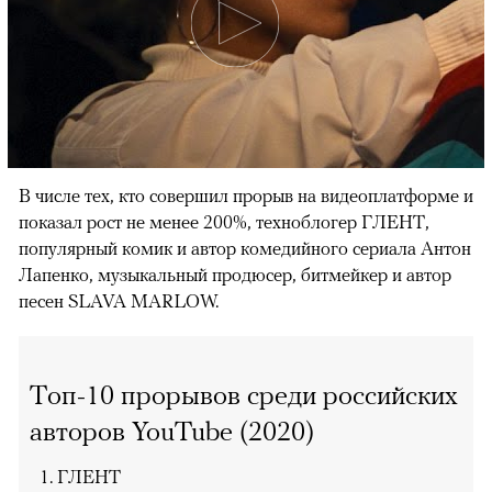
В числе тех, кто совершил прорыв на видеоплатформе и
показал рост не менее 200%, техноблогер ГЛЕНТ,
популярный комик и автор комедийного сериала Антон
Лапенко, музыкальный продюсер, битмейкер и автор
песен SLAVA MARLOW.
Топ-10 прорывов среди российских
авторов YouTube (2020)
ГЛЕНТ