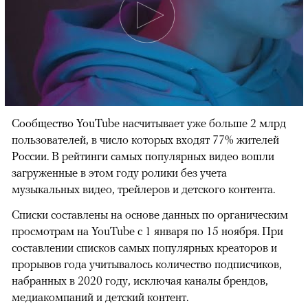
Сообщество YouTube насчитывает уже больше 2 млрд
пользователей, в число которых входят 77% жителей
России. В рейтинги самых популярных видео вошли
загруженные в этом году ролики без учета
музыкальных видео, трейлеров и детского контента.
Списки составлены на основе данных по органическим
просмотрам на YouTube с 1 января по 15 ноября. При
составлении списков самых популярных креаторов и
прорывов года учитывалось количество подписчиков,
набранных в 2020 году, исключая каналы брендов,
медиакомпаний и детский контент.