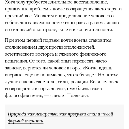
Хотя телу требуется длительное восстановление,
привычные проблемы после возвращения часто теряют
прежний вес. Меняется и представление человека о
собственных возможностях: горы раз за разом лишают
его иллюзий о контроле, силе и исключительности.
При этом первый подъем почти всегда становится
столкновением двух противоположностей:
эстетического восторга и тяжелого физического
испытания. От того, какой опыт перевесит, часто
зависит, вернется ли человек в горы. «Когда идешь
впервые, еще не понимаешь, что тебя ждет. Но потом
лучше знаешь свое тело, силы, реакции. Если человек
возвращается в горы, значит, ему близка сама
философия пути», — считает Полякова.
Природа как лекарство: как прогулки стали новой
формой терапии