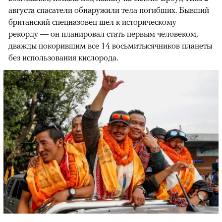
августа спасатели обнаружили тела погибших. Бывший
британский спецназовец шел к историческому
рекорду — он планировал стать первым человеком,
дважды покорившим все 14 восьмитысячников планеты
без использования кислорода.