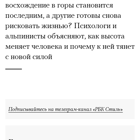
восхождение в горы становится
последним, а другие готовы снова
рисковать жизнью? Психологи и
альпинисты объясняют, как высота
меняет человека и почему к ней тянет
с новой силой
Подписывайтесь на телеграм-канал «РБК Стиль»