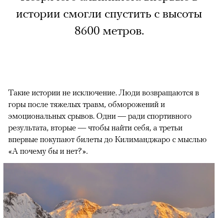
истории смогли спустить с высоты
8600 метров.
Такие истории не исключение. Люди возвращаются в
горы после тяжелых травм, обморожений и
эмоциональных срывов. Одни — ради спортивного
результата, вторые — чтобы найти себя, а третьи
впервые покупают билеты до Килиманджаро с мыслью
«А почему бы и нет?».