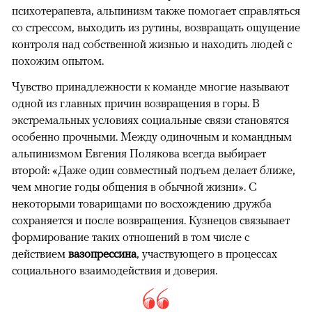
психотерапевта, альпинизм также помогает справляться
со стрессом, выходить из рутины, возвращать ощущение
контроля над собственной жизнью и находить людей с
похожим опытом.
Чувство принадлежности к команде многие называют
одной из главных причин возвращения в горы. В
экстремальных условиях социальные связи становятся
особенно прочными. Между одиночным и командным
альпинизмом Евгения Полякова всегда выбирает
второй: «Даже один совместный подъем делает ближе,
чем многие годы общения в обычной жизни». С
некоторыми товарищами по восхождению дружба
сохраняется и после возвращения. Кузнецов связывает
формирование таких отношений в том числе с
действием
вазопрессина
, участвующего в процессах
социального взаимодействия и доверия.