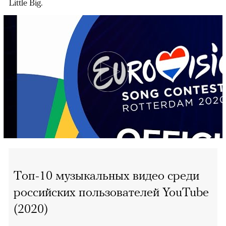
Little Big.
00:00
/
00:00
Топ-10 музыкальных видео среди
российских пользователей YouTube
(2020)