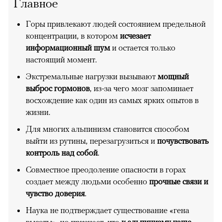
Главное
Горы привлекают людей состоянием предельной
концентрации, в котором
исчезает
информационный шум
и остается только
настоящий момент.
Экстремальные нагрузки вызывают
мощный
выброс гормонов
, из-за чего мозг запоминает
восхождение как один из самых ярких опытов в
жизни.
Для многих альпинизм становится способом
выйти из рутины, перезагрузиться и
почувствовать
контроль над собой
.
Совместное преодоление опасности в горах
создает между людьми особенно
прочные связи и
чувство доверия
.
Наука не подтверждает существование «гена