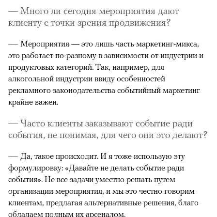
Много ли сегодня мероприятия дают
клиенту с точки зрения продвижения?
Мероприятия — это лишь часть маркетинг-микса,
это работает по-разному в зависимости от индустрии и
продуктовых категорий. Так, например, для
алкогольной индустрии ввиду особенностей
рекламного законодательства событийный маркетинг
крайне важен.
Часто клиенты заказывают событие ради
события, не понимая, для чего они это делают?
Да, такое происходит. И я тоже использую эту
формулировку: «Давайте не делать событие ради
события». Не все задачи уместно решать путем
организации мероприятия, и мы это честно говорим
клиентам, предлагая альтернативные решения, благо
обладаем полным их арсеналом.