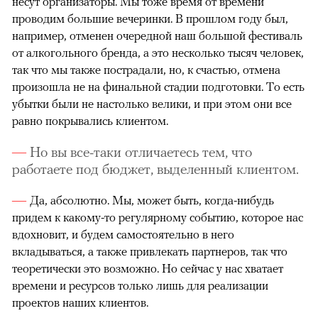
несут организаторы. Мы тоже время от времени
проводим большие вечеринки. В прошлом году был,
например, отменен очередной наш большой фестиваль
от алкогольного бренда, а это несколько тысяч человек,
так что мы также пострадали, но, к счастью, отмена
произошла не на финальной стадии подготовки. То есть
убытки были не настолько велики, и при этом они все
равно покрывались клиентом.
Но вы все-таки отличаетесь тем, что
работаете под бюджет, выделенный клиентом.
Да, абсолютно. Мы, может быть, когда-нибудь
придем к какому-то регулярному событию, которое нас
вдохновит, и будем самостоятельно в него
вкладываться, а также привлекать партнеров, так что
теоретически это возможно. Но сейчас у нас хватает
времени и ресурсов только лишь для реализации
проектов наших клиентов.