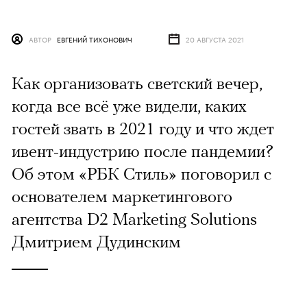
АВТОР
ЕВГЕНИЙ ТИХОНОВИЧ
20 АВГУСТА 2021
Как организовать светский вечер,
когда все всё уже видели, каких
гостей звать в 2021 году и что ждет
ивент-индустрию после пандемии?
Об этом «РБК Стиль» поговорил с
основателем маркетингового
агентства D2 Marketing Solutions
Дмитрием Дудинским