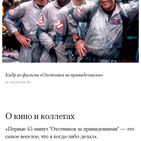
Кадр из фильма «Охотники за привидениями»
© KINOPOISK.RU
О кино и коллегах
«Первые 45 минут "Охотников за привидениями" — это
самое веселое, что я когда-либо делал».