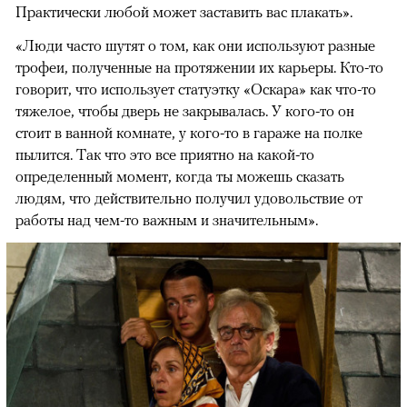
Практически любой может заставить вас плакать».
«Люди часто шутят о том, как они используют разные
трофеи, полученные на протяжении их карьеры. Кто-то
говорит, что использует статуэтку «Оскара» как что-то
тяжелое, чтобы дверь не закрывалась. У кого-то он
стоит в ванной комнате, у кого-то в гараже на полке
пылится. Так что это все приятно на какой-то
определенный момент, когда ты можешь сказать
людям, что действительно получил удовольствие от
работы над чем-то важным и значительным».