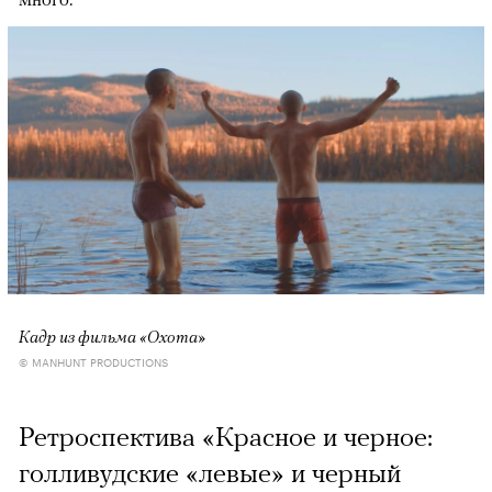
Кадр из фильма «Охота»
© MANHUNT PRODUCTIONS
Ретроспектива «Красное и черное:
голливудские «левые» и черный