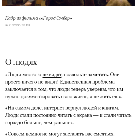
Кадр из фильма ««Город Эмбер»
© KINOPOISK.RU
О людях
«Люди многого
не видят
, позвольте заметить. Они
просто ничего не видят! Единственная проблема
заключается в том, что люди теперь уверены, что им
нужно документировать свою жизнь, а не жить ею».
«На самом деле, интернет вернул людей к книгам.
Люди стали постоянно читать с экрана — и стали читать
гораздо больше, чем раньше».
«Совсем немногие могут заставить вас смеяться.