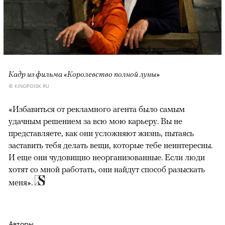
Кадр из фильма «Королевство полной луны»
© KINOPOISK.RU
«Избавиться от рекламного агента было самым
удачным решением за всю мою карьеру. Вы не
представляете, как они усложняют жизнь, пытаясь
заставить тебя делать вещи, которые тебе неинтересны.
И еще они чудовищно неорганизованные. Если люди
хотят со мной работать, они найдут способ разыскать
меня».
Авторы