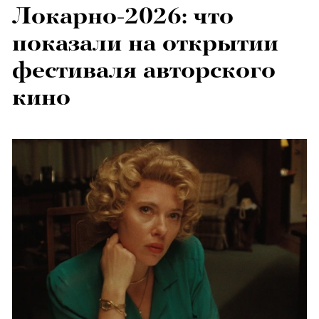
Локарно-2026: что
показали на открытии
фестиваля авторского
кино