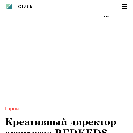
СТИЛЬ
Герои
Креативный директор