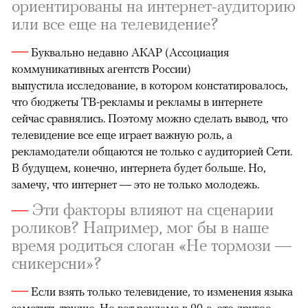
ориентированы на интернет-аудиторию
или все еще на телевидение?
—
Буквально недавно АКАР (Ассоциация
коммуникативных агентств России)
выпустила исследование, в котором констатировалось,
что бюджеты ТВ-рекламы и рекламы в интернете
сейчас сравнялись. Поэтому можно сделать вывод, что
телевидение все еще играет важную роль, а
рекламодатели общаются не только с аудиторией Сети.
В будущем, конечно, интернета будет больше. Но,
замечу, что интернет — это не только молодежь.
—
Эти факторы влияют на сценарии
роликов? Например, мог бы в наше
время родиться слоган «Не тормози —
сникерсни»?
—
Если взять только телевидение, то изменения языка