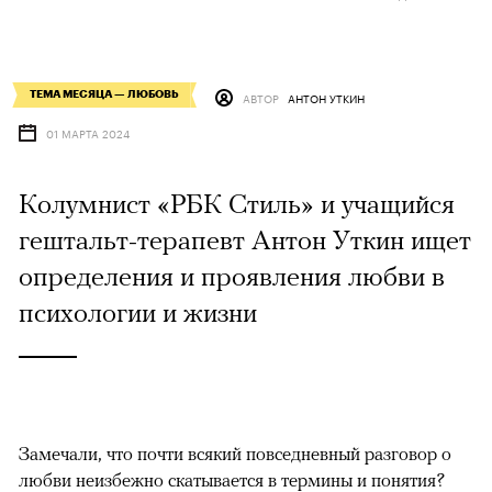
ТЕМА МЕСЯЦА — ЛЮБОВЬ
АВТОР
АНТОН УТКИН
01 МАРТА 2024
Колумнист «РБК Стиль» и учащийся
гештальт-терапевт Антон Уткин ищет
определения и проявления любви в
психологии и жизни
Замечали, что почти всякий повседневный разговор о
любви неизбежно скатывается в термины и понятия?