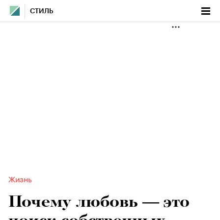
СТИЛЬ
Жизнь
Почему любовь — это