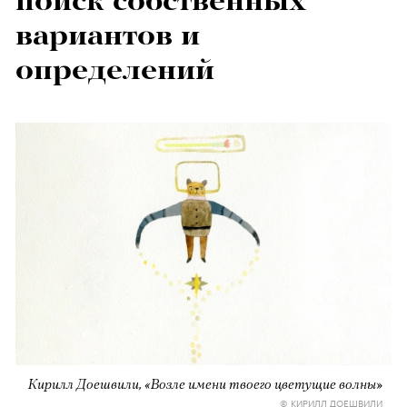
поиск собственных
вариантов и
определений
Кирилл Доешвили, «Возле имени твоего цветущие волны»
© КИРИЛЛ ДОЕШВИЛИ