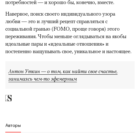
потребностей — и хорошо бы, конечно, вместе.
Наверное, поиск своего индивидуального узора
любви — это и лучший рецепт справляться с
социальной гранью (FOMO, проще говоря) этого
переживания. Чтобы меньше оглядываться на якобы
идеальные пары и «идеальные отношения» и
постепенно нащупывать свое, уникальное и настоящее.
Антон Уткин — о том, как найти свое счастье,
занимаясь чем-то эфемерным
Авторы