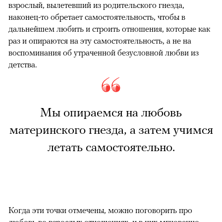
взрослый, вылетевший из родительского гнезда,
наконец-то обретает самостоятельность, чтобы в
дальнейшем любить и строить отношения, которые как
раз и опираются на эту самостоятельность, а не на
воспоминания об утраченной безусловной любви из
детства.
Мы опираемся на любовь
материнского гнезда, а затем учимся
летать самостоятельно.
Когда эти точки отмечены, можно поговорить про
любовь во взрослых отношениях, и в них мгновенно