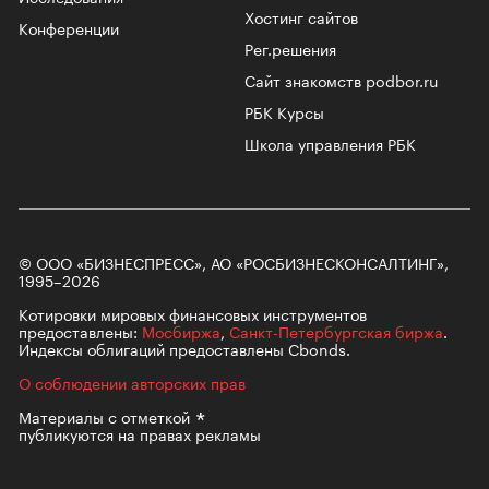
Хостинг сайтов
Конференции
Рег.решения
Сайт знакомств podbor.ru
РБК Курсы
Школа управления РБК
© ООО «БИЗНЕСПРЕСС», АО «РОСБИЗНЕСКОНСАЛТИНГ»,
1995–2026
Котировки мировых финансовых инструментов
предоставлены:
Мосбиржа
,
Санкт-Петербургская биржа
.
Индексы облигаций предоставлены Cbonds.
О соблюдении авторских прав
Материалы с
отметкой
публикуются на правах рекламы