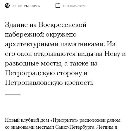
АВТОР
РБК СТИЛЬ
17 ЯНВАРЯ 2022
Здание на Воскресенской
набережной окружено
архитектурными памятниками. Из
его окон открываются виды на Неву и
разводные мосты, а также на
Петроградскую сторону и
Петропавловскую крепость
Новый клубный дом «Приоритет» расположен рядом
со знаковыми местами Санкт-Петербурга: Летним и