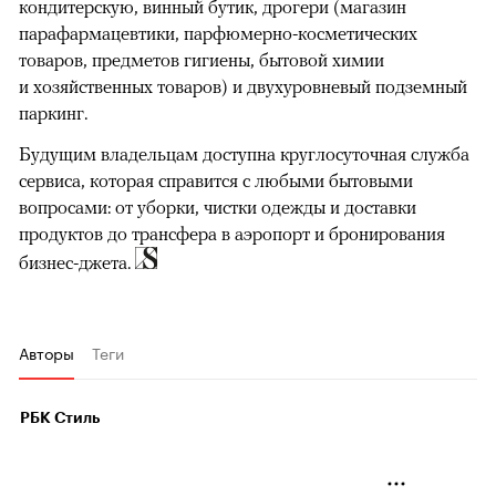
кондитерскую, винный бутик, дрогери (магазин
парафармацевтики, парфюмерно-косметических
товаров, предметов гигиены, бытовой химии
и хозяйственных товаров) и двухуровневый подземный
паркинг.
Будущим владельцам доступна круглосуточная служба
сервиса, которая справится с любыми бытовыми
вопросами: от уборки, чистки одежды и доставки
продуктов до трансфера в аэропорт и бронирования
бизнес-джета.
Авторы
Теги
РБК Стиль