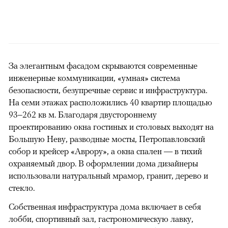
За элегантным фасадом скрываются современные
инженерные коммуникации, «умная» система
безопасности, безупречные сервис и инфраструктура.
На семи этажах расположились 40 квартир площадью
93–262 кв м. Благодаря двустороннему
проектированию окна гостиных и столовых выходят на
Большую Неву, разводные мосты, Петропавловский
собор и крейсер «Аврору», а окна спален — в тихий
охраняемый двор. В оформлении дома дизайнеры
использовали натуральный мрамор, гранит, дерево и
стекло.
Собственная инфраструктура дома включает в себя
лобби, спортивный зал, гастрономическую лавку,