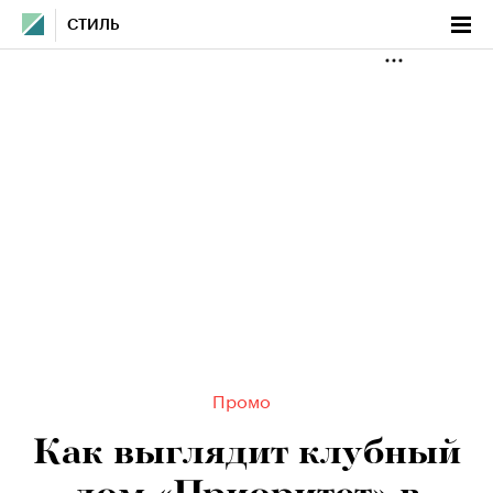
СТИЛЬ
Промо
Как выглядит клубный