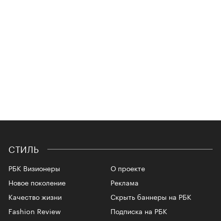
СТИЛЬ
РБК Визионеры
О проекте
Новое поколение
Реклама
Качество жизни
Скрыть баннеры на РБК
Fashion Review
Подписка на РБК