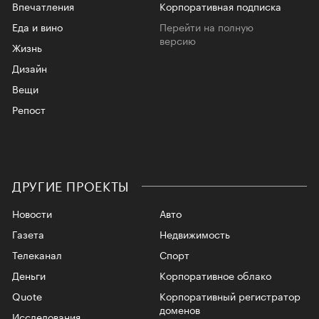
Впечатления
Корпоративная подписка
Еда и вино
Перейти на полную
версию
Жизнь
Дизайн
Вещи
Репост
ДРУГИЕ ПРОЕКТЫ
Новости
Авто
Газета
Недвижимость
Телеканал
Спорт
Деньги
Корпоративное облако
Quote
Корпоративный регистратор
доменов
Исследования