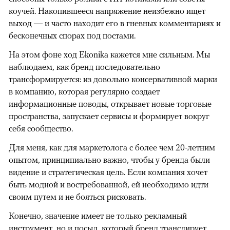
коучей. Накопившееся напряжение неизбежно ищет
выход — и часто находит его в гневных комментариях и
бесконечных спорах под постами.
На этом фоне ход Ekonika кажется мне сильным. Мы
наблюдаем, как бренд последовательно
трансформируется: из довольно консервативной марки
в компанию, которая регулярно создает
информационные поводы, открывает новые торговые
пространства, запускает сервисы и формирует вокруг
себя сообщество.
Для меня, как для маркетолога с более чем 20-летним
опытом, принципиально важно, чтобы у бренда были
видение и стратегическая цель. Если компания хочет
быть модной и востребованной, ей необходимо идти
своим путем и не бояться рисковать.
Конечно, значение имеет не только рекламный
инструмент, но и посыл, который бренд транслирует,