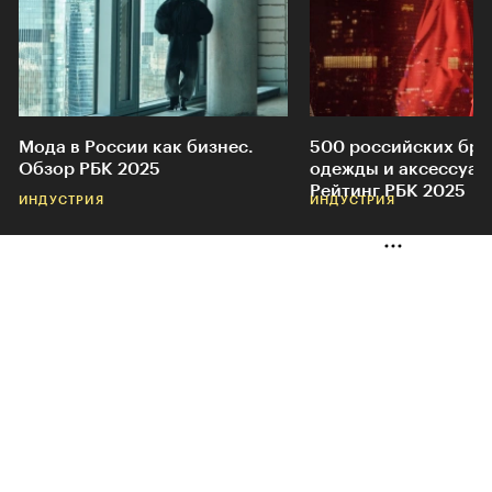
Мода в России как бизнес.
500 российских бр
Обзор РБК 2025
одежды и аксессуар
Рейтинг РБК 2025
ИНДУСТРИЯ
ИНДУСТРИЯ