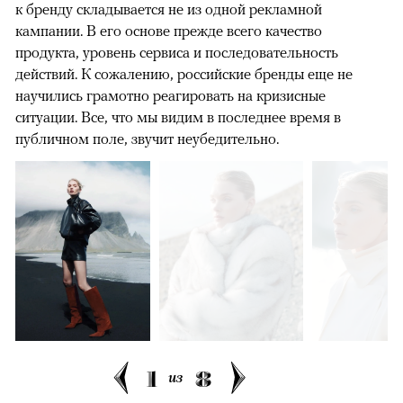
к бренду складывается не из одной рекламной
кампании. В его основе прежде всего качество
продукта, уровень сервиса и последовательность
действий. К сожалению, российские бренды еще не
научились грамотно реагировать на кризисные
ситуации. Все, что мы видим в последнее время в
публичном поле, звучит неубедительно.
1
8
из