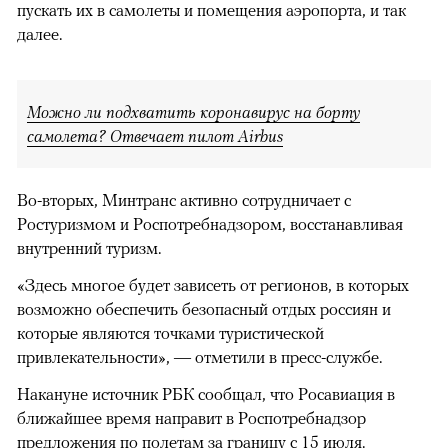
пускать их в самолеты и помещения аэропорта, и так
далее.
Можно ли подхватить коронавирус на борту
самолета? Отвечает пилот Airbus
Во-вторых, Минтранс активно сотрудничает с
Ростуризмом и Роспотребнадзором, восстанавливая
внутренний туризм.
«Здесь многое будет зависеть от регионов, в которых
00:00
/
00:00
возможно обеспечить безопасный отдых россиян и
которые являются точками туристической
привлекательности», — отметили в пресс-службе.
Накануне источник РБК сообщал, что Росавиация в
ближайшее время направит в Роспотребнадзор
предложения по полетам за границу с 15 июля
.