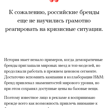
К сожалению, российские бренды
еще не научились грамотно
реагировать на кризисные ситуации.
История знает немало примеров, когда демократичные
бренды приглашали мировых звезд и топ-моделей, но
продолжали работать в прежнем ценовом сегменте.
Достаточно вспомнить кампании и коллаборации H&M:
бренд привлекал знаменитостей мирового уровня, но
при этом сохранял доступные цены на базовые вещи.
Поэтому известное лицо в рекламе я воспринимаю
прежде всего как возможность привлечь внимание к