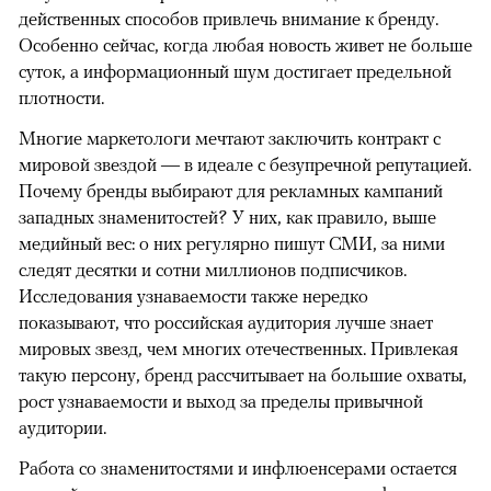
действенных способов привлечь внимание к бренду.
Особенно сейчас, когда любая новость живет не больше
суток, а информационный шум достигает предельной
плотности.
Многие маркетологи мечтают заключить контракт с
мировой звездой — в идеале с безупречной репутацией.
Почему бренды выбирают для рекламных кампаний
западных знаменитостей? У них, как правило, выше
медийный вес: о них регулярно пишут СМИ, за ними
следят десятки и сотни миллионов подписчиков.
Исследования узнаваемости также нередко
показывают, что российская аудитория лучше знает
мировых звезд, чем многих отечественных. Привлекая
такую персону, бренд рассчитывает на большие охваты,
рост узнаваемости и выход за пределы привычной
аудитории.
Работа со знаменитостями и инфлюенсерами остается