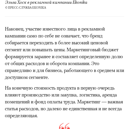
Эльза Хоск в рекламной кампании Ekonika
© ПРЕСС-СЛУЖБА EKONIKA
Наконец, участие известного лица в рекламной
кампании само по себе не означает, что бренд
собирается переходить в более высокий ценовой
сегмент или повышать цены. Маркетинговый бюджет
формируется заранее и составляет определенную долю
от общих расходов и оборота компании. Это
справедливо и для бизнеса, работающего в среднем или
доступном сегменте.
На конечную стоимость продукта в первую очередь
влияют производство или закупка, логистика, аренда
помещений и фонд оплаты труда. Маркетинг — важная
статья расходов, но далеко не единственная и не всегда
определяющая.