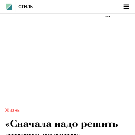
СТИЛЬ
Жизнь
«Сначала надо решить