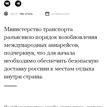
АВТОР
РБК СТИЛЬ
08 ИЮНЯ 2020
Министерство транспорта
разъяснило порядок возобновления
международных авиарейсов,
подчеркнув, что для начала
необходимо обеспечить безопасную
доставку россиян к местам отдыха
внутри страны.