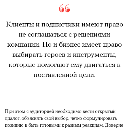
Клиенты и подписчики имеют право
не соглашаться с решениями
компании. Но и бизнес имеет право
выбирать героев и инструменты,
которые помогают ему двигаться к
поставленной цели.
При этом с аудиторией необходимо вести открытый
диалог: объяснять свой выбор, четко формулировать
позицию и быть готовыми к разным реакциям. Доверие