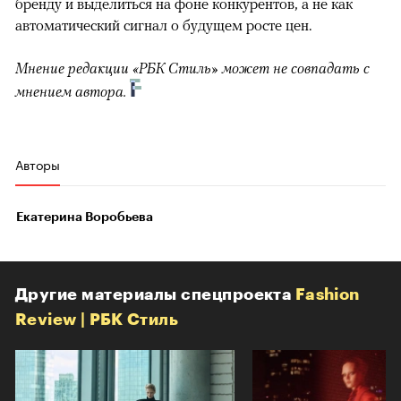
бренду и выделиться на фоне конкурентов, а не как
автоматический сигнал о будущем росте цен.
Мнение редакции «РБК Стиль» может не совпадать с
мнением автора.
Авторы
Екатерина Воробьева
Другие материалы спецпроекта
Fashion
Review | РБК Стиль