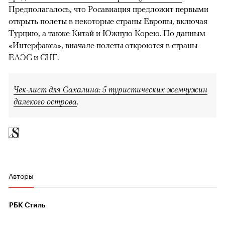
Предполагалось, что Росавиация предложит первыми
открыть полеты в некоторые страны Европы, включая
Турцию, а также Китай и Южную Корею. По данным
«Интерфакса», вначале полеты откроются в страны
ЕАЭС и СНГ.
Чек-лист для Сахалина: 5 туристических жемчужин
далекого острова
.
Авторы
РБК Стиль