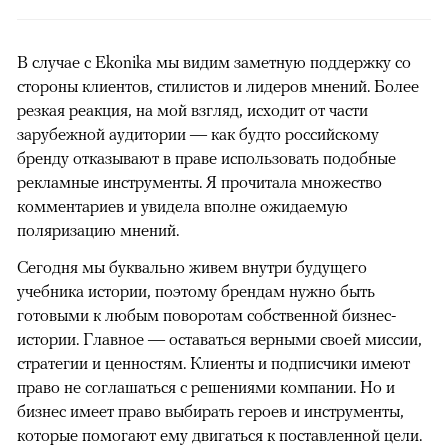
В случае с Ekonika мы видим заметную поддержку со
стороны клиентов, стилистов и лидеров мнений. Более
резкая реакция, на мой взгляд, исходит от части
зарубежной аудитории — как будто российскому
бренду отказывают в праве использовать подобные
рекламные инструменты. Я прочитала множество
комментариев и увидела вполне ожидаемую
поляризацию мнений.
Сегодня мы буквально живем внутри будущего
учебника истории, поэтому брендам нужно быть
готовыми к любым поворотам собственной бизнес-
истории. Главное — оставаться верными своей миссии,
стратегии и ценностям. Клиенты и подписчики имеют
право не соглашаться с решениями компании. Но и
бизнес имеет право выбирать героев и инструменты,
которые помогают ему двигаться к поставленной цели.