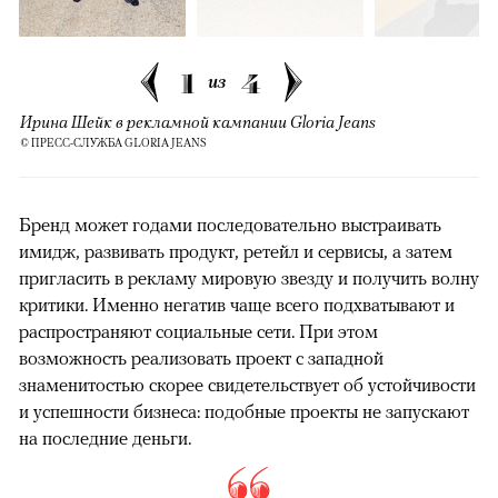
1
4
из
Ирина Шейк в рекламной кампании Gloria Jeans
© ПРЕСС-СЛУЖБА GLORIA JEANS
Бренд может годами последовательно выстраивать
имидж, развивать продукт, ретейл и сервисы, а затем
пригласить в рекламу мировую звезду и получить волну
критики. Именно негатив чаще всего подхватывают и
распространяют социальные сети. При этом
возможность реализовать проект с западной
знаменитостью скорее свидетельствует об устойчивости
и успешности бизнеса: подобные проекты не запускают
на последние деньги.