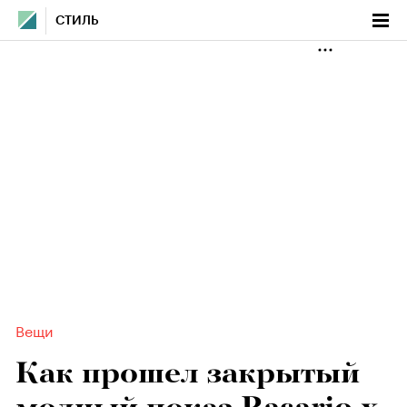
СТИЛЬ
Вещи
Как прошел закрытый