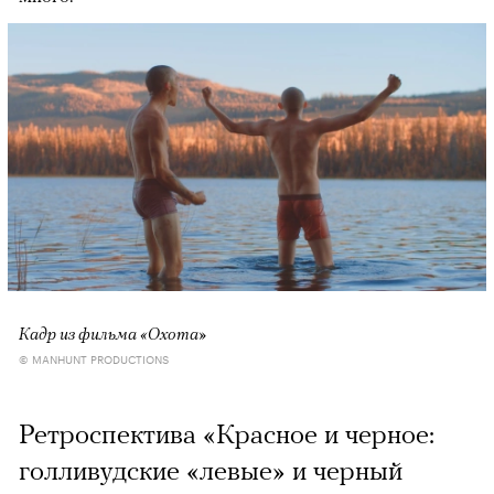
Кадр из фильма «Охота»
© MANHUNT PRODUCTIONS
Ретроспектива «Красное и черное:
голливудские «левые» и черный