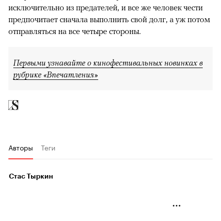
исключительно из предателей, и все же человек чести
предпочитает сначала выполнить свой долг, а уж потом
отправляться на все четыре стороны.
Первыми узнавайте о кинофестивальных новинках в
рубрике «Впечатления»
Авторы
Теги
Стас Тыркин