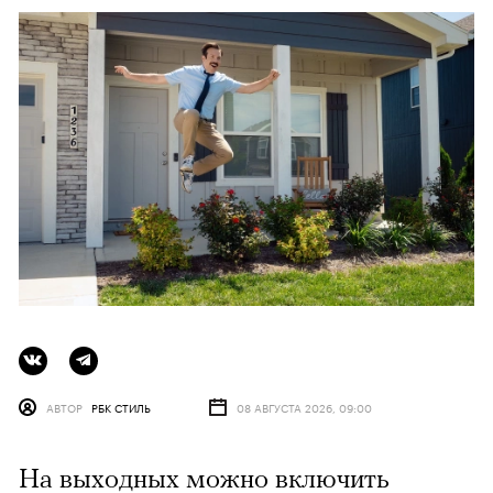
АВТОР
РБК СТИЛЬ
08 АВГУСТА 2026, 09:00
На выходных можно включить