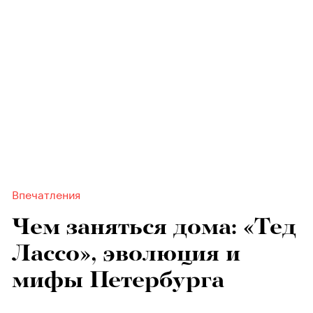
Впечатления
Чем заняться дома: «Тед
Лассо», эволюция и
мифы Петербурга