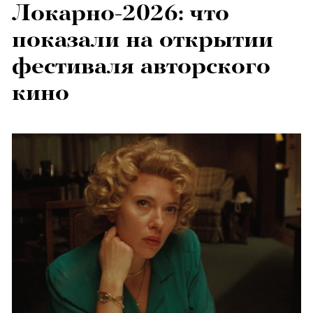
Локарно-2026: что
показали на открытии
фестиваля авторского
кино