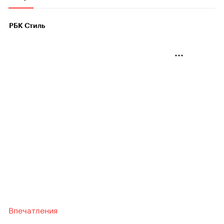
РБК Стиль
Впечатления