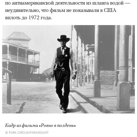
по антиамериканской деятельности из шланга водой —
неудивительно, что фильм не показывали в США
вплоть до 1972 года.
Кадр из фильма «Ровно в полдень»
© PARK CIRCUS-PARAMOUNT