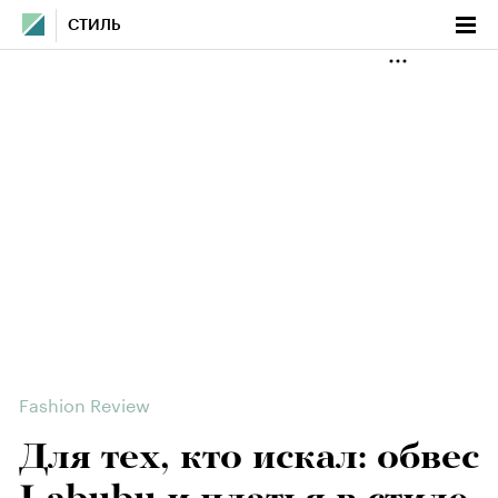
СТИЛЬ
Fashion Review
Для тех, кто искал: обвес