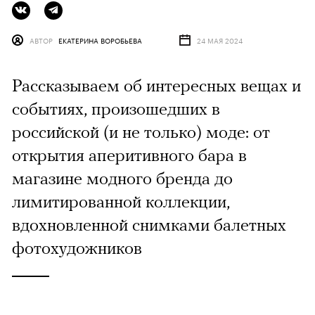
АВТОР
ЕКАТЕРИНА ВОРОБЬЕВА
24 МАЯ 2024
Рассказываем об интересных вещах и
событиях, произошедших в
российской (и не только) моде: от
открытия аперитивного бара в
магазине модного бренда до
лимитированной коллекции,
вдохновленной снимками балетных
фотохудожников