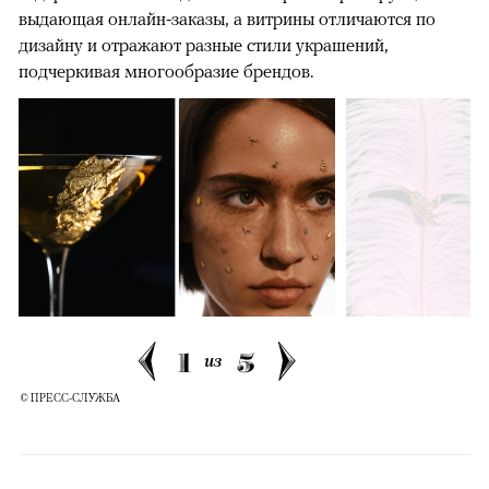
выдающая онлайн-заказы, а витрины отличаются по
дизайну и отражают разные стили украшений,
подчеркивая многообразие брендов.
1
5
из
© ПРЕСС-СЛУЖБА