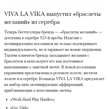
VIVA LA VIKA выпустил «браслеты
желаний» из серебра
Теперь бестселлеры бренда — «браслеты желаний» —
доступны в серебре 925-й пробы. Изделие с
мотивирующим посланием не только подчеркивает
индивидуальность, но и заряжает на новые свершения.
Тысячи клиентов бренда загадывают желания с
браслетом и используют его как постоянное
напоминание о заветной мечте. В новой коллекции
украшения представлены в розовом золоте, желтом
золоте и в серебре. Команда VIVA LA VIKA предлагает
на выбор пять мотивирующих аффирмаций,
приближающих к исполнению мечты:
«Work Hard Play Harder»;
«Go, Girl»;