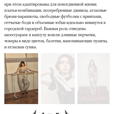
при этом адаптированы для повседневной жизни:
платья-комбинации, посеребренные джинсы, атласные
брюки-парашюты, свободные футболки с принтами,
сетчатые боди и объемные юбки идеально впишутся в
городской гардероб. Важная роль отведена
аксессуарам: в капсулу вошли длинные перчатки,
чокеры в виде цветов, балетки, напоминающие пуанты,
и атласная сумка.