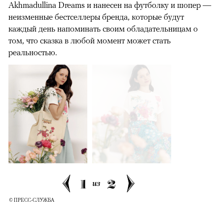
Akhmadullina Dreams и нанесен на футболку и шопер —
неизменные бестселлеры бренда, которые будут
каждый день напоминать своим обладательницам о
том, что сказка в любой момент может стать
реальностью.
1
2
из
© ПРЕСС-СЛУЖБА