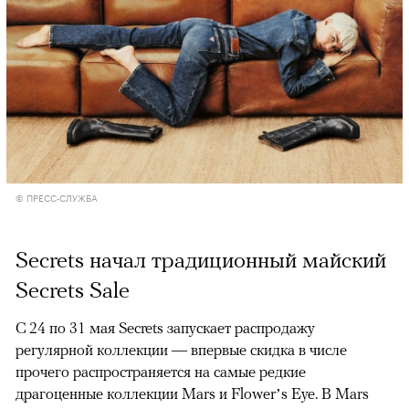
© ПРЕСС-СЛУЖБА
Secrets начал традиционный майский
Secrets Sale
С 24 по 31 мая Secrets запускает распродажу
регулярной коллекции — впервые скидка в числе
прочего распространяется на самые редкие
драгоценные коллекции Mars и Flower’s Eye. В Mars