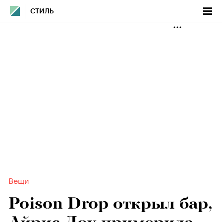
СТИЛЬ
Вещи
Poison Drop открыл бар,