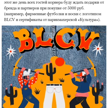
этот же день всех гостей корнера буду ждать подарки от
бренда и партнеров при покупке от 5000 руб.
(например, фирменные футболки и носки с логотипом
BLCV и сертификаты от парикмахерской «Культура»).