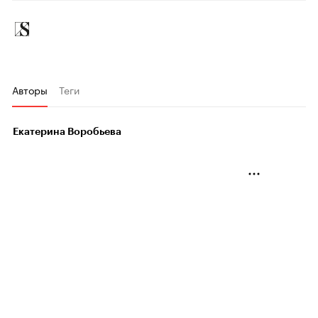
Авторы
Теги
Екатерина Воробьева