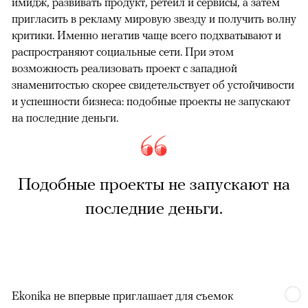
имидж, развивать продукт, ретейл и сервисы, а затем
пригласить в рекламу мировую звезду и получить волну
критики. Именно негатив чаще всего подхватывают и
распространяют социальные сети. При этом
возможность реализовать проект с западной
знаменитостью скорее свидетельствует об устойчивости
и успешности бизнеса: подобные проекты не запускают
на последние деньги.
Подобные проекты не запускают на
последние деньги.
Ekonika не впервые приглашает для съемок