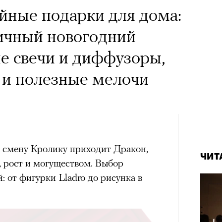
йные подарки для дома:
ничный новогодний
е свечи и диффузоры,
 и полезные мелочи
 смену Кролику приходит Дракон,
ЧИТ
, рост и могуществом. Выбор
: от фигурки Lladro до рисунка в