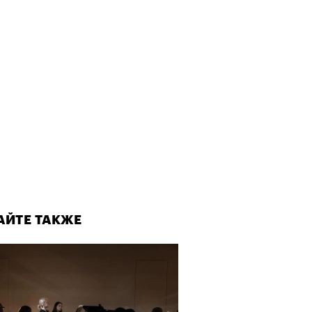
АЙТЕ ТАКЖЕ