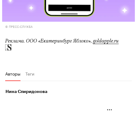
© ПРЕСС-СЛУЖБА
Реклама. ООО «Екатеринбург Яблоко»,
goldapple.ru
Авторы
Теги
Нина Спиридонова