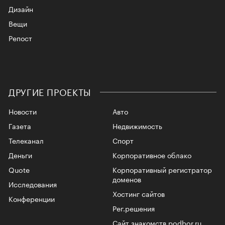
Дизайн
Вещи
Репост
ДРУГИЕ ПРОЕКТЫ
Новости
Авто
Газета
Недвижимость
Телеканал
Спорт
Деньги
Корпоративное облако
Quote
Корпоративный регистратор
доменов
Исследования
Хостинг сайтов
Конференции
Рег.решения
Сайт знакомств podbor.ru