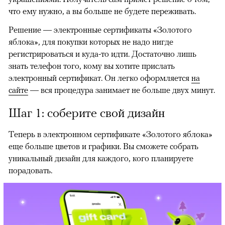
что ему нужно, а вы больше не будете переживать.
Решение — электронные сертификаты «Золотого
яблока», для покупки которых не надо нигде
регистрироваться и куда-то идти. Достаточно лишь
знать телефон того, кому вы хотите прислать
электронный сертификат. Он легко оформляется
на
сайте
— вся процедура занимает не больше двух минут.
Шаг 1: соберите свой дизайн
Теперь в электронном сертификате «Золотого яблока»
еще больше цветов и графики. Вы сможете собрать
уникальный дизайн для каждого, кого планируете
порадовать.