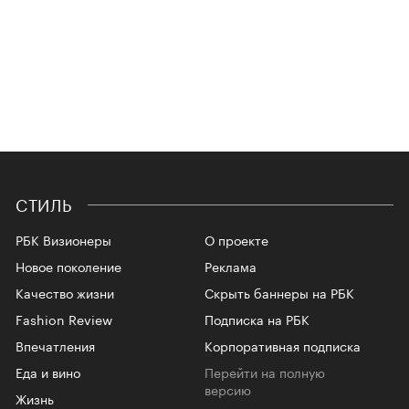
СТИЛЬ
РБК Визионеры
О проекте
Новое поколение
Реклама
Качество жизни
Скрыть баннеры на РБК
Fashion Review
Подписка на РБК
Впечатления
Корпоративная подписка
Еда и вино
Перейти на полную
версию
Жизнь