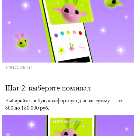
© ПРЕСС-СЛУЖБА
Шаг 2: выберите номинал
Выбирайте любую комфортную для вас сумму — от
300 до 150 000 руб.