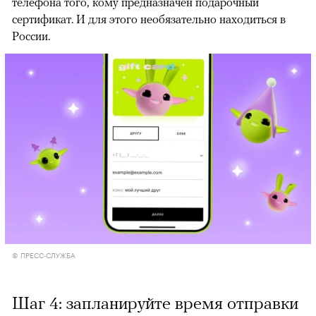
телефона того, кому предназначен подарочный
сертификат. И для этого необязательно находиться в
России.
© ПРЕСС-СЛУЖБА
Шаг 4: запланируйте время отправки