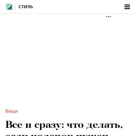
СТИЛЬ
Вещи
Все и сразу: что делать,