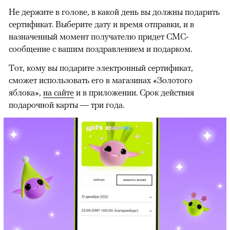
Не держите в голове, в какой день вы должны подарить
сертификат. Выберите дату и время отправки, и в
назначенный момент получателю придет СМС-
сообщение с вашим поздравлением и подарком.
Тот, кому вы подарите электронный сертификат,
сможет использовать его в магазинах «Золотого
яблока»,
на сайте
и в приложении. Срок действия
подарочной карты — три года.