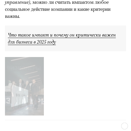
управление)
, можно ли считать импактом любое
социальное действие компании и какие критерии
важны.
Что такое импакт и почему он критически важен
для бизнеса в 2025 году