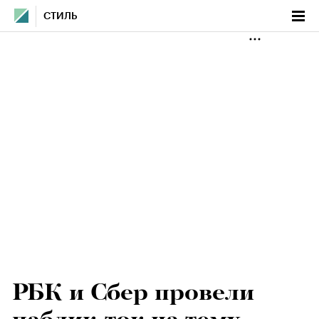
СТИЛЬ
РБК и Сбер провели