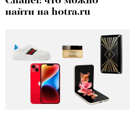
Chanel: что можно
найти на hotra.ru