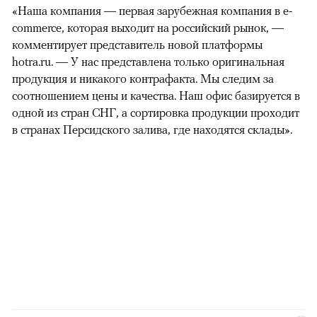
«Наша компания — первая зарубежная компания в e-
commerce, которая выходит на российский рынок, —
комментирует представитель новой платформы
hotra.ru. — У нас представлена только оригинальная
продукция и никакого контрафакта. Мы следим за
соотношением цены и качества. Наш офис базируется в
одной из стран СНГ, а сортировка продукции проходит
в странах Персидского залива, где находятся склады».