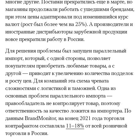
многие другие. Поставки прекратились еще в марте, но
магазины продолжали работать с ушедшими брендами,
при этом цены адаптировали под изменившийся курс
валют (рост был более чем на 25%). А производители и
иностранные дистрибьюторы зарубежной продукции
вовсе прекратили работу в России.
Для решения проблемы был запущен параллельный
импорт, который, с одной стороны, позволяет
покупателям приобретать любимые товары, а с
другой — приводит к увеличению количества подделок
и росту цен. Для компаний эта схема чревата
сложностями с логистикой и таможней. Одна из
основных проблем параллельного импорта —
правообладатель не контролирует товар, поэтому
ответственность за качество ложится на импортера. По
данным BrandMonitor, на конец 2021 года торговля
контрафактом составляла
11–18%
от всей розничной
торговли в России.