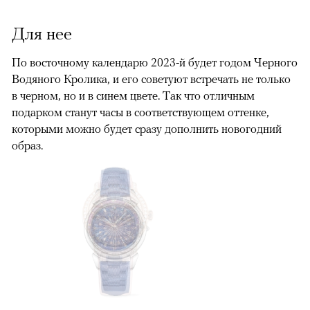
Для нее
По восточному календарю 2023-й будет годом Черного
Водяного Кролика, и его советуют встречать не только
в черном, но и в синем цвете. Так что отличным
подарком станут часы в соответствующем оттенке,
которыми можно будет сразу дополнить новогодний
образ.