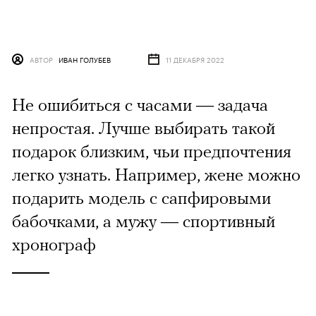
АВТОР
ИВАН ГОЛУБЕВ
11 ДЕКАБРЯ 2022
Не ошибиться с часами — задача
непростая. Лучше выбирать такой
подарок близким, чьи предпочтения
легко узнать. Например, жене можно
подарить модель с сапфировыми
бабочками, а мужу — спортивный
хронограф