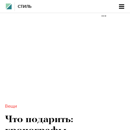
СТИЛЬ
Вещи
Что подарить: