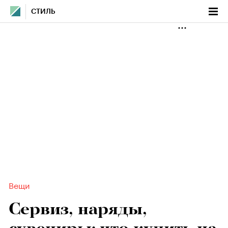
СТИЛЬ
Вещи
Сервиз, наряды,