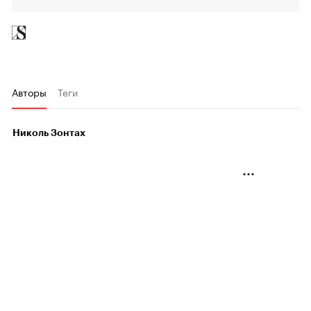
Авторы
Теги
Николь Зонтах