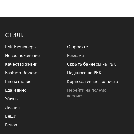
СТИЛЬ
РБК Визионеры
О проекте
Новое поколение
Реклама
Качество жизни
Скрыть баннеры на РБК
Fashion Review
Подписка на РБК
Впечатления
Корпоративная подписка
Еда и вино
Перейти на полную
версию
Жизнь
Дизайн
Вещи
Репост