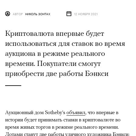
АВТОР
НИКОЛЬ ЗОНТАХ
12 НОЯБРЯ 2021
Криптовалюта впервые будет
использоваться для ставок во время
аукциона в режиме реального
времени. Покупатели смогут
приобрести две работы Бэнкси
Аукционный дом Sotheby's
объявил
, что впервые в
истории будет принимать ставки в криптовалюте во
время живых торгов в режиме реального времени.
Лотами станут две работы уличного художника Бэнкси: