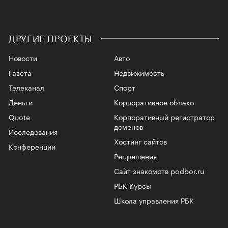
ДРУГИЕ ПРОЕКТЫ
Новости
Авто
Газета
Недвижимость
Телеканал
Спорт
Деньги
Корпоративное облако
Quote
Корпоративный регистратор
доменов
Исследования
Хостинг сайтов
Конференции
Рег.решения
Сайт знакомств podbor.ru
РБК Курсы
Школа управления РБК