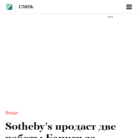
СТИЛЬ
Вещи
Sotheby's продаст две