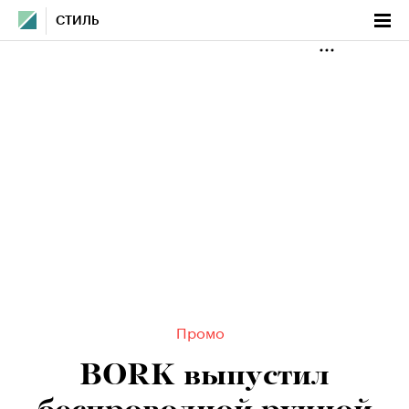
СТИЛЬ
Промо
BORK выпустил