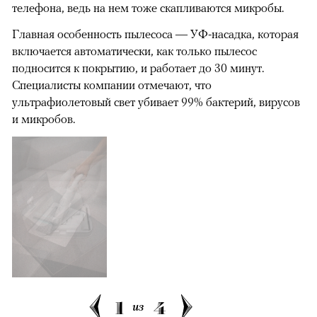
телефона, ведь на нем тоже скапливаются микробы.
Главная особенность пылесоса — УФ-насадка, которая
включается автоматически, как только пылесос
подносится к покрытию, и работает до 30 минут.
Специалисты компании отмечают, что
ультрафиолетовый свет убивает 99% бактерий, вирусов
и микробов.
1
4
из