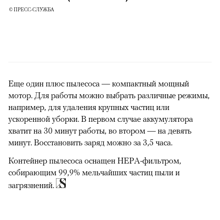
© ПРЕСС-СЛУЖБА
Еще один плюс пылесоса — компактный мощный
мотор. Для работы можно выбрать различные режимы,
например, для удаления крупных частиц или
ускоренной уборки. В первом случае аккумулятора
хватит на 30 минут работы, во втором — на девять
минут. Восстановить заряд можно за 3,5 часа.
Контейнер пылесоса оснащен НЕРА-фильтром,
собирающим 99,9% мельчайших частиц пыли и
загрязнений.