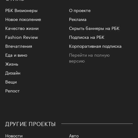
РБК Визионеры
О проекте
Новое поколение
Реклама
Качество жизни
Скрыть баннеры на РБК
Fashion Review
Подписка на РБК
Впечатления
Корпоративная подписка
Еда и вино
Перейти на полную
версию
Жизнь
Дизайн
Вещи
Репост
ДРУГИЕ ПРОЕКТЫ
Новости
Авто