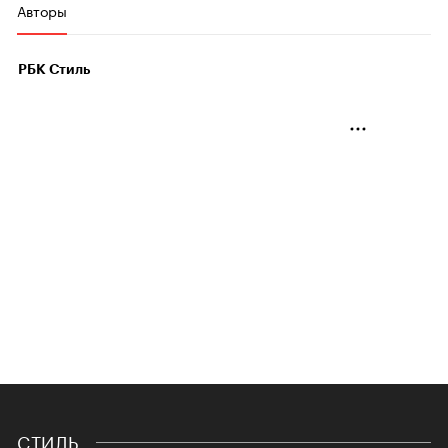
Авторы
РБК Стиль
СТИЛЬ