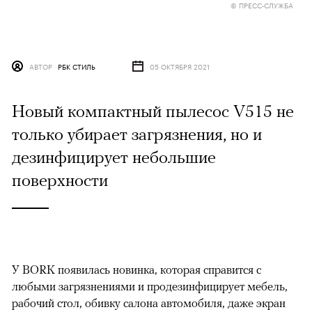
© ПРЕСС-СЛУЖБА
АВТОР
РБК СТИЛЬ
05 ОКТЯБРЯ 2021
Новый компактный пылесос V515 не
только убирает загрязнения, но и
дезинфицирует небольшие
поверхности
У BORK появилась новинка, которая справится с
любыми загрязнениями и продезинфицирует мебель,
рабочий стол, обивку салона автомобиля, даже экран