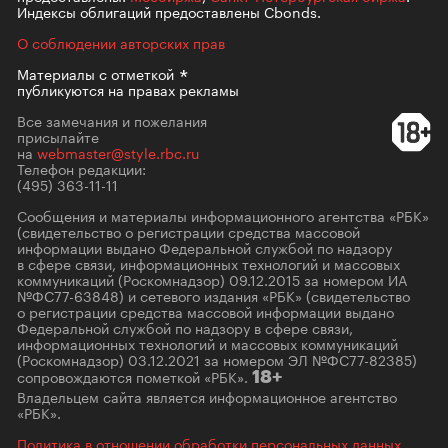
Индексы облигаций предоставлены Cbonds.
О соблюдении авторских прав
Материалы с
отметкой
публикуются на правах рекламы
Все замечания и пожелания
присылайте
на
webmaster@style.rbc.ru
Телефон редакции:
(495) 363-11-11
Сообщения и материалы информационного агентства «РБК»
(свидетельство о регистрации средства массовой
информации выдано Федеральной службой по надзору
в сфере связи, информационных технологий и массовых
коммуникаций (Роскомнадзор) 09.12.2015 за номером ИА
№ФС77-63848) и сетевого издания «РБК» (свидетельство
о регистрации средства массовой информации выдано
Федеральной службой по надзору в сфере связи,
информационных технологий и массовых коммуникаций
(Роскомнадзор) 03.12.2021 за номером ЭЛ №ФС77-82385)
сопровождаются пометкой «РБК».
18+
Владельцем сайта является информационное агентство
«РБК».
Политика в отношении обработки персональных данных