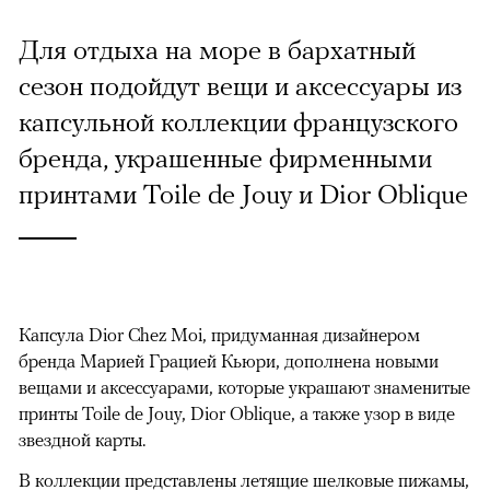
Для отдыха на море в бархатный
сезон подойдут вещи и аксессуары из
капсульной коллекции французского
бренда, украшенные фирменными
принтами Toile de Jouy и Dior Oblique
Капсула Dior Chez Moi, придуманная дизайнером
бренда Марией Грацией Кьюри, дополнена новыми
вещами и аксессуарами, которые украшают знаменитые
принты Toile de Jouy, Dior Oblique, а также узор в виде
звездной карты.
В коллекции представлены летящие шелковые пижамы,