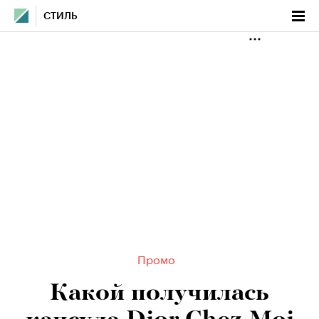
СТИЛЬ
Промо
Какой получилась