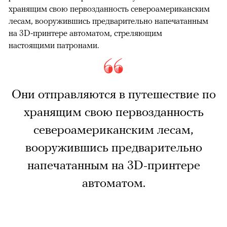
хранящим свою первозданность североамериканским
лесам, вооружившись предварительно напечатанным
на 3D-принтере автоматом, стреляющим
настоящими патронами.
Они отправляются в путешествие по
хранящим свою первозданность
североамериканским лесам,
вооружившись предварительно
напечатанным на 3D-принтере
автоматом.