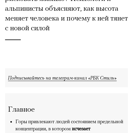
альпинисты объясняют, как высота
меняет человека и почему к ней тянет
с новой силой
Подписывайтесь на телеграм-канал «РБК Стиль»
Главное
Горы привлекают людей состоянием предельной
концентрации, в котором
исчезает