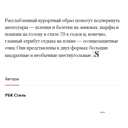
Расслабленный курортный образ помогут подчеркнуть
аксессуары — шлепки и балетки на завязках, шарфы и
повязки на голову в стиле 70-х годов и, конечно,
главный атрибут отдыха на пляже — солнцезащитные
очки. Они представлены в двух формах: большие
квадратные и необычные шестиугольные.
Авторы
РБК Стиль