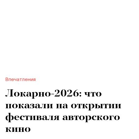
Впечатления
Локарно-2026: что
показали на открытии
фестиваля авторского
кино