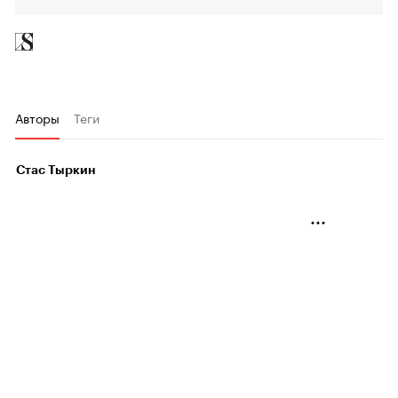
Авторы
Теги
Стас Тыркин