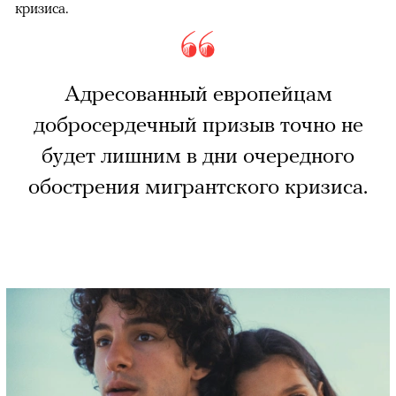
кризиса.
Адресованный европейцам
добросердечный призыв точно не
будет лишним в дни очередного
обострения мигрантского кризиса.