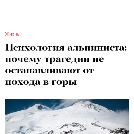
Жизнь
Психология альпиниста:
почему трагедии не
останавливают от
похода в горы