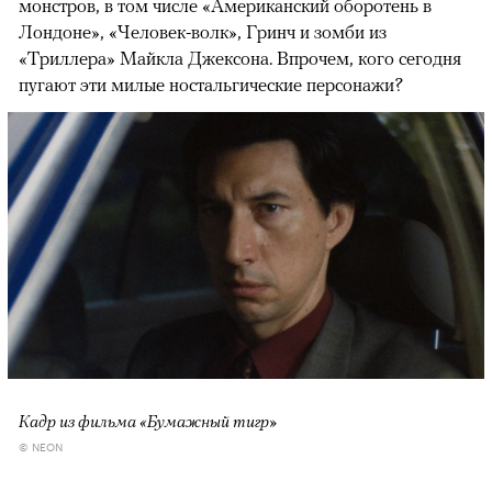
монстров, в том числе «Американский оборотень в
Лондоне», «Человек-волк», Гринч и зомби из
«Триллера» Майкла Джексона. Впрочем, кого сегодня
пугают эти милые ностальгические персонажи?
Кадр из фильма «Бумажный тигр»
© NEON